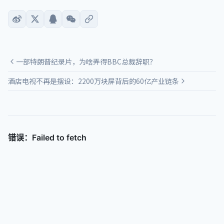
一部特朗普纪录片，为啥弄得BBC总裁辞职？
酒店电视不再是摆设：2200万块屏背后的60亿产业链条