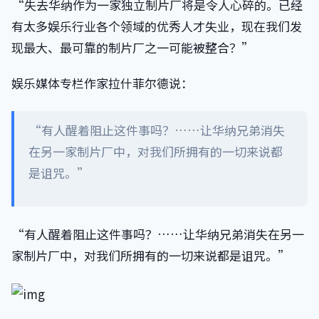
“失去华纳作为一家独立制片厂将是令人心碎的。已经
有太多娱乐行业各个领域的优秀人才失业，现在我们发
现最大、最可靠的制片厂之一可能被整合？”
娱乐媒体专栏作家拉什菲尔德说：
“有人醒着阻止这件事吗？……让华纳兄弟消失
在另一家制片厂中，对我们所拥有的一切来说都
是诅咒。”
“有人醒着阻止这件事吗？……让华纳兄弟消失在另一
家制片厂中，对我们所拥有的一切来说都是诅咒。”