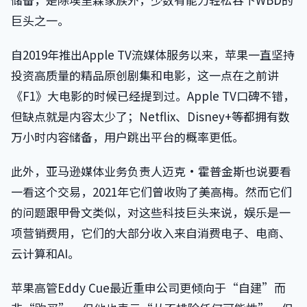
巨头之一。
自2019年推出Apple TV流媒体服务以来，苹果一直坚持
投资高质量的精品原创剧集和电影，这一点在之前讲
《F1》大电影的时候已经提到过。Apple TV口碑不错，
但缺点就是内容太少了；Netflix、Disney+等都拥有数
万小时内容储备，用户跳出平台的概率更低。
此外，亚马逊媒体业务负责人迈克·霍普金斯也说要看
一看这个交易，2021年它们曾收购了美高梅。然而它们
的问题跟甲骨文类似，对这些科技巨头来说，娱乐是一
项营销费用，它们的大部分收入来自消费电子、电商、
云计算和AI。
苹果高管Eddy Cue最近重申公司更倾向于“自建”而