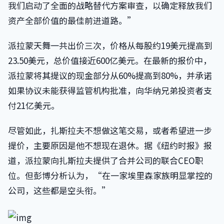
我们启动了全面的战略替代方案审查，以确定释放我们
资产全部价值的最佳前进道路。”
派拉蒙天舞一共出价三次，价格从每股约19美元提高到
23.50美元，总价值接近600亿美元。在最新的报价中，
派拉蒙将其提议的现金部分从60%提高到80%，并承诺
如果协议未能获得监管机构批准，向华纳兄弟投资者支
付21亿美元。
尽管如此，扎斯拉夫不想做这笔交易，或者希望进一步
提价，主要原因是他不想现在退休。据《纽约时报》报
道，派拉蒙向扎斯拉夫提供了合并公司的联合CEO职
位。但彭博分析认为，“在一家埃里森家族明显掌控的
公司，这些都是空头衔。”