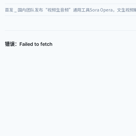
首发 _ 国内团队发布“视频生音频”通用工具Sora Opera，文生视