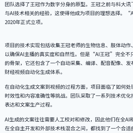
团队选择了王冠作为数字分身的原型。王冠之前与科大讯
与AI技术相关的经验，这使得他成为项目的理想选择。“A
2020年正式立项。
项目的技术实现包括收集王冠老师的生物信息、肢体动作
以确保AI主播的真实度和自然性。但是“AI王冠”完全不
的骨架，它还包含了一个自动采集、编译、配音配像、发
财经视频自动化生成体系。
在自动化生成文案到视频的过程方面，项目面临了如何处
时效性和内容准确性等挑战。团队采取了一系列技术优化
表达和文案生产过程。
AI生成的文案往往需要人工校对和修改，因此他们在全AI
在全自主开发和外部技术栈混合之间，都找到了一个合适