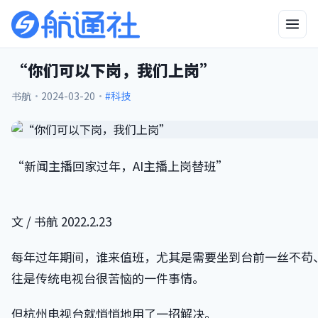
“你们可以下岗，我们上岗”
书航
·
2024-03-20
·
#科技
“新闻主播回家过年，AI主播上岗替班”
文 / 书航 2022.2.23
每年过年期间，谁来值班，尤其是需要坐到台前一丝不苟
往是传统电视台很苦恼的一件事情。
但杭州电视台就悄悄地用了一招解决。