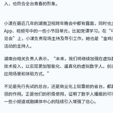
入，也符合全台青春的形象。
小漾在最近几年的湖南卫视跨年晚会中都有露面，同时也
App、视频号中的一些小节目单元，比如党课学习。在“
览会”上，小漾负责现场主持及导引工作，她也是“金鸡
活动的主持人。
湖南台相关负责人表示，“未来，我们将继续加强在虚拟数
技术投入，以实现更加智能化、逼真化的虚拟数字人。创
应用场景和体验方式。”
不论是先行先试的总台，还是商业化上较靠前的省台，都
领的作用。正是他们的积极使用，证明了数字人播报的可
一些小频道或融媒体中心的陆续引入增强了信心。