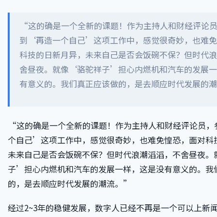
“这的确是一个全新的课题！作为主持人和财经评论
到‘再造一个自己’这项工作中，感觉很奇妙，也难免
科技的日新月异，未来自己是否会饭碗不保？但时代浪
舍昼夜。就像‘骆驼祥子’担心内燃机和汽车的发展一
有意义的。我们真正应该做的，是去顺应时代发展的
“这的确是一个全新的课题！作为主持人和财经评论员，
个自己’这项工作中，感觉很奇妙，也难免惶恐，面对科
未来自己是否会饭碗不保？但时代浪潮滔滔，不舍昼夜。
子’担心内燃机和汽车的发展一样，这是没有意义的。我
的，是去顺应时代发展的潮流。”
经过2~3年的稳健发展，数字人已经不再是一个可以上新