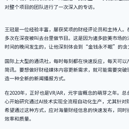
对整个项目的团队进行了一次深入的专访。
王冠是一位经验丰富，屡获奖项的财经评论员和主持人。
多次在深夜被叫去台里做节目。这是因为诸多欧美市场的
时间的晚间发生的，让他深刻体会到“金钱永不眠”的含
国际上大型的通讯社，每时每刻都在快速反应，每天可以
简讯。要想做好财经媒体内容更新需求，就可能需要突破
造一种全新的新闻播报方式。
在2020年，正好也是VR/AR，元宇宙概念的萌芽之年。
心开始研究通过AI技术实现全流程自动化生产，尤其针对
希望通过这种方式，应对海量财经信息的快速发布，同时
效率和质量。