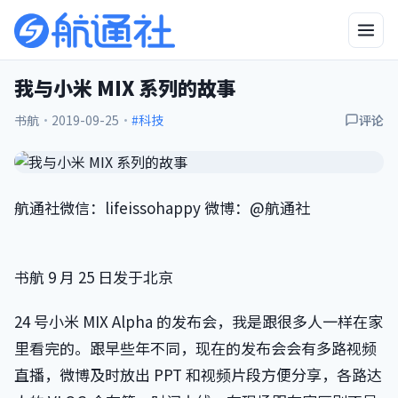
我与小米 MIX 系列的故事
书航
·
2019-09-25
·
#科技
评论
航通社微信：lifeissohappy 微博：@航通社
书航 9 月 25 日发于北京
24 号小米 MIX Alpha 的发布会，我是跟很多人一样在家
里看完的。跟早些年不同，现在的发布会会有多路视频
直播，微博及时放出 PPT 和视频片段方便分享，各路达