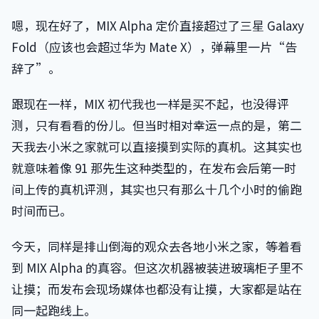
嗯，现在好了，MIX Alpha 定价直接超过了三星 Galaxy
Fold（应该也会超过华为 Mate X），弹幕里一片“告
辞了”。
跟现在一样，MIX 初代我也一样是买不起，也没得评
测，只有看看的份儿。但当时相对幸运一点的是，第二
天我去小米之家就可以直接摸到实际的真机。这其实也
就意味着像 91 那先生这种类型的，在发布会后第一时
间上传的真机评测，其实也只有那么十几个小时的偷跑
时间而已。
今天，同样是排山倒海的观众去各地小米之家，等着看
到 MIX Alpha 的真容。但这次机器被装进玻璃柜子里不
让摸；而发布会现场媒体也都没有让摸，大家都是站在
同一起跑线上。