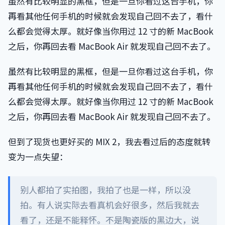
虽然有比较明显的黑框，但是一旦你看过这台手机，你
再看其他任何手机的时候就会发现自己回不去了，看什
么都会觉得太厚。就好像当你用过 12 寸的新 MacBook
之后，你再回去看 MacBook Air 就发现自己回不去了。
虽然有比较明显的黑框，但是一旦你看过这台手机，你
再看其他任何手机的时候就会发现自己回不去了，看什
么都会觉得太厚。就好像当你用过 12 寸的新 MacBook
之后，你再回去看 MacBook Air 就发现自己回不去了。
但到了现货也更好买的 MIX 2，我去看过后的态度就转
变为一点失望：
别人都拍了实拍图，我拍了也是一样，所以没
拍。有人说实际去看真机会好很多，然后我就去
看了，还是不能释怀。不是陶瓷版的黑边大，说