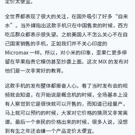
定价太便宜。
全世界都表现了很大的关注，在国外吸引了好多“自来
水”。当外媒指出这款手机只在中国售卖的时候，西方
吃瓜群众都表示很失望。之前美国人不怎么关心不在自
己国家销售的手机，正如我们并不关心印度的
Micromax 一样。所以，对小米的印象，歪果仁更多停
留在苹果指责它模仿甚至抄袭上面。这次 MIX 的发布对
他们是一次非常好的教育。
这款手机的发布整体都振奋人心。看了当时发布会的视
频就会知道，在开始说是概念机的时候，全场基本上没
有人察觉到它是很快就可以开售的，而知道已经量产，
马上就可以预约的时候，大家对它价格的猜测又非常离
谱。最后一个亲民的价格出来的时候，很多人说，没想
到有生之年还会嫌一个产品定价太便宜。