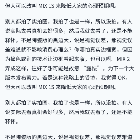
但大可以改叫 MIX 1S 来降低大家的心理预期啊。
别人都拍了实拍图，我拍了也是一样，所以没拍。有人
说实际去看真机会好很多，然后我就去看了，还是不能
释怀。不是陶瓷版的黑边大，说是视觉误差，那视觉误
差难道就不影响消费心理么？你哪怕真实边框宽，但因
为撞色或别的技术让边框看起来窄，也可以啊。MIX 2
弄成这样，往好了想可能是故意 “露怯”，为下一个大
版本发布蓄力。若是这种策略上的妥协，我觉得 OK，
但大可以改叫 MIX 1S 来降低大家的心理预期啊。
别人都拍了实拍图，我拍了也是一样，所以没拍。有人
说实际去看真机会好很多，然后我就去看了，还是不能
释怀。
不是陶瓷版的黑边大，说是视觉误差，那视觉误差难道