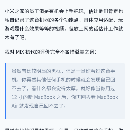
小米之家的员工倒是有机会上手把玩，估计他们肯定也
私自记录了这台机器的各个功能点，具体应用适配、玩
游戏是什么效果等等的视频，但放上网的话估计工作就
木有了吧。
我对 MIX 初代的评价完全不吝惜溢美之词：
虽然有比较明显的黑框，但是一旦你看过这台手
机，你再看其他任何手机的时候就会发现自己回
不去了，看什么都会觉得太厚。就好像当你用过
12 寸的新 MacBook 之后，你再回去看 MacBook
Air 就发现自己回不去了。