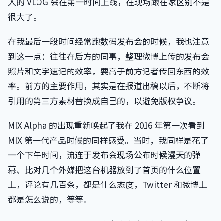
人的 VLOG 会在第一时间上线，在现场跟在家区别不是
很大了。
在我最后一段时间经常跑数码发布会的时候，我也注意
到这一点：往往在后方的同事，整理微博上传的发布会
照片和文字速记的效率，要高于前方记者传回东西的效
率。前方的主要作用，其实是在报道出稿以后，不断将
引用的第三方素材替换成自己的，以避免版权争议。
MIX Alpha 的出现重新唤起了我在 2016 年第一次看到
MIX 第一代产品时候的同样感受。当时，我同样是花了
一个下午时间，流连于发布会现场公布时候漫天的弹
幕、比对几个外媒把这台机器放到了首页的什么位置
上，评论有几百条，都是什么态度，Twitter 和微博上
都是怎么说的，等等。