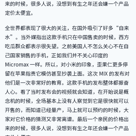
来的时候，很多人说，没想到有生之年还会嫌一个产品
定价太便宜。
全世界都表现了很大的关注，在国外吸引了好多“自来
水”。当外媒指出这款手机只在中国售卖的时候，西方
吃瓜群众都表示很失望。之前美国人不怎么关心不在自
己国家销售的手机，正如我们并不关心印度的
Micromax 一样。所以，对小米的印象，歪果仁更多停
留在苹果指责它模仿甚至抄袭上面。这次 MIX 的发布对
他们是一次非常好的教育。这款手机的发布整体都振奋
人心。看了当时发布会的视频就会知道，在开始说是概
念机的时候，全场基本上没有人察觉到它是很快就可以
开售的，而知道已经量产，马上就可以预约的时候，大
家对它价格的猜测又非常离谱。最后一个亲民的价格出
来的时候，很多人说，没想到有生之年还会嫌一个产品