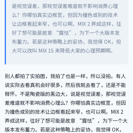
是视觉误差，那视觉误差难道就不影响消费心理
么？你哪怕真实边框宽，但因为撞色或别的技术
让边框看起来窄，也可以啊。MIX 2 弄成这样，往
好了想可能是故意 “露怯”，为下一个大版本发
布蓄力。若是这种策略上的妥协，我觉得 OK，但
大可以改叫 MIX 1S 来降低大家的心理预期啊。
别人都拍了实拍图，我拍了也是一样，所以没拍。有人
说实际去看真机会好很多，然后我就去看了，还是不能
释怀。不是陶瓷版的黑边大，说是视觉误差，那视觉误
差难道就不影响消费心理么？你哪怕真实边框宽，但因
为撞色或别的技术让边框看起来窄，也可以啊。MIX 2
弄成这样，往好了想可能是故意 “露怯”，为下一个大
版本发布蓄力。若是这种策略上的妥协，我觉得 OK，