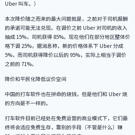
Uber 叫车。）
本次降价随之而来的最大问题就是，之前对于司机报酬
的承诺可能无法兑现。在调价之前 Uber 对司机的收入
抽成 15%，司机获得 85%。现在他们在部分地区整体价
格下调 25%，据消息称，新的价格体系下 Uber 分成
5%，而司机获得降价以后的 95%，实际上相当于调价
之前的 71%。
降价和平民化降低议价空间
中国的打车软件也在拼命的烧钱，但是他们和 Uber 烧
的方向是不一样的。
打车软件目前已经处在免费运营的商业模式下，它们最
终将会适应免费生存，靠别的手段（不管是什么）赚