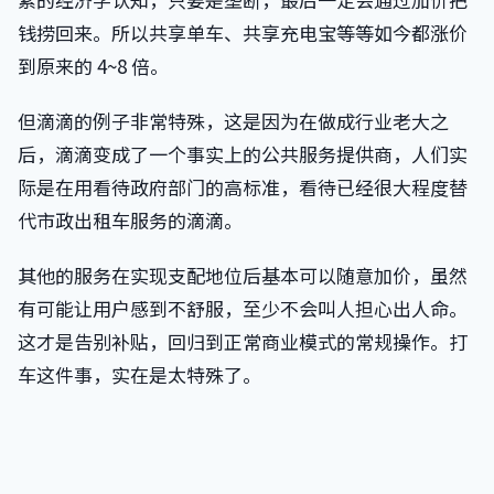
钱捞回来。所以共享单车、共享充电宝等等如今都涨价
到原来的 4~8 倍。
但滴滴的例子非常特殊，这是因为在做成行业老大之
后，滴滴变成了一个事实上的公共服务提供商，人们实
际是在用看待政府部门的高标准，看待已经很大程度替
代市政出租车服务的滴滴。
其他的服务在实现支配地位后基本可以随意加价，虽然
有可能让用户感到不舒服，至少不会叫人担心出人命。
这才是告别补贴，回归到正常商业模式的常规操作。打
车这件事，实在是太特殊了。