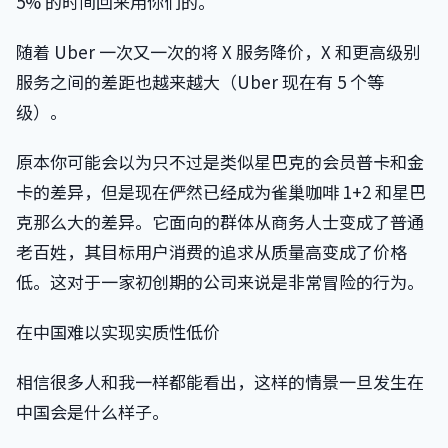
5% 的时间回来用你们的。”
随着 Uber 一次又一次的将 X 服务降价，X 和更高级别
服务之间的差距也越来越大（Uber 现在有 5 个等
级）。
原本你可能会以为只不过是类似星巴克的会员普卡和金
卡的差异，但是现在俨然已经成为雀巢咖啡 1+2 和星巴
克那么大的差异。它面向的群体从商务人士变成了普通
老百姓，其目标用户消费的追求从质量高变成了价格
低。这对于一家初创期的公司来说是非常冒险的行为。
在中国难以实现实质性低价
相信很多人和我一样都能看出，这样的情景一旦发生在
中国会是什么样子。