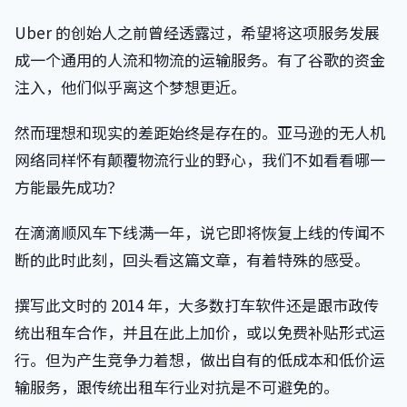
Uber 的创始人之前曾经透露过，希望将这项服务发展
成一个通用的人流和物流的运输服务。有了谷歌的资金
注入，他们似乎离这个梦想更近。
然而理想和现实的差距始终是存在的。亚马逊的无人机
网络同样怀有颠覆物流行业的野心，我们不如看看哪一
方能最先成功？
在滴滴顺风车下线满一年，说它即将恢复上线的传闻不
断的此时此刻，回头看这篇文章，有着特殊的感受。
撰写此文时的 2014 年，大多数打车软件还是跟市政传
统出租车合作，并且在此上加价，或以免费补贴形式运
行。但为产生竞争力着想，做出自有的低成本和低价运
输服务，跟传统出租车行业对抗是不可避免的。