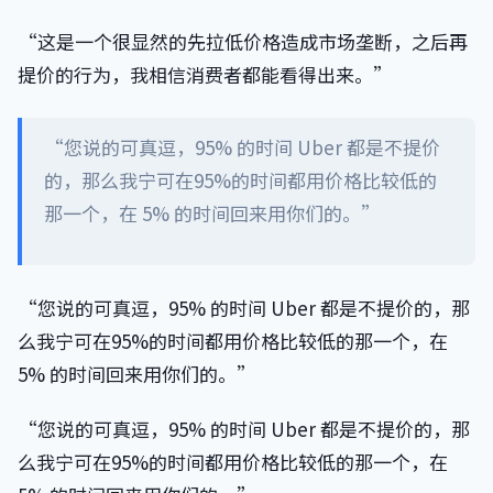
“这是一个很显然的先拉低价格造成市场垄断，之后再
提价的行为，我相信消费者都能看得出来。”
“您说的可真逗，95% 的时间 Uber 都是不提价
的，那么我宁可在95%的时间都用价格比较低的
那一个，在 5% 的时间回来用你们的。”
“您说的可真逗，95% 的时间 Uber 都是不提价的，那
么我宁可在95%的时间都用价格比较低的那一个，在
5% 的时间回来用你们的。”
“您说的可真逗，95% 的时间 Uber 都是不提价的，那
么我宁可在95%的时间都用价格比较低的那一个，在