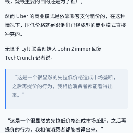
钱，烧钱主要的目的还是为了推广。
然而 Uber 的商业模式是依靠乘客支付租价的，在这种
情况下，压低价格就是跟他们已经成型的商业模式直接
冲突的。
无怪乎 Lyft 联合创始人 John Zimmer 回复
TechCrunch 记者说，
“这是一个很显然的先拉低价格造成市场垄断，
之后再提价的行为，我相信消费者都能看得出
来。”
“这是一个很显然的先拉低价格造成市场垄断，之后再
提价的行为，我相信消费者都能看得出来。”