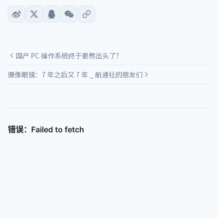
国产 PC 操作系统终于要熬出头了？
摄像眼镜：7 年之后又 7 年 _ 航通社的朋友们