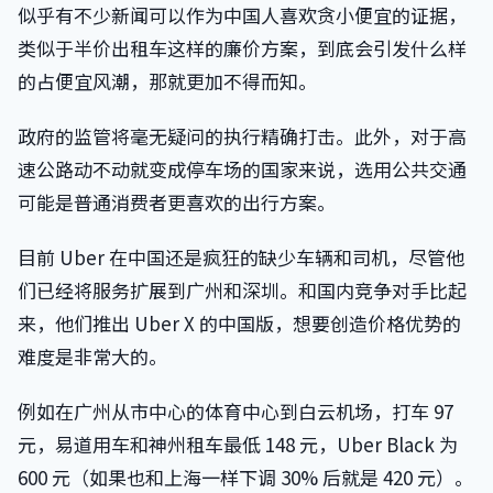
似乎有不少新闻可以作为中国人喜欢贪小便宜的证据，
类似于半价出租车这样的廉价方案，到底会引发什么样
的占便宜风潮，那就更加不得而知。
政府的监管将毫无疑问的执行精确打击。此外，对于高
速公路动不动就变成停车场的国家来说，选用公共交通
可能是普通消费者更喜欢的出行方案。
目前 Uber 在中国还是疯狂的缺少车辆和司机，尽管他
们已经将服务扩展到广州和深圳。和国内竞争对手比起
来，他们推出 Uber X 的中国版，想要创造价格优势的
难度是非常大的。
例如在广州从市中心的体育中心到白云机场，打车 97
元，易道用车和神州租车最低 148 元，Uber Black 为
600 元（如果也和上海一样下调 30% 后就是 420 元）。