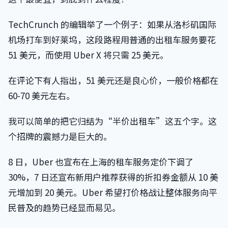
TechCrunch 的编辑举了一个例子：如果从洛杉矶国际
机场打车到好莱坞，这段路程用普通的出租车服务要花
51 美元，而使用 Uber X 将只需 25 美元。
在评论下有人指出，51 美元还是良心价，一般价格都在
60-70 美元左右。
我可以简单的把它归结为“半价出租车”这五个字。这
个招牌的震撼力是巨大的。
8 日，Uber 也宣布在上海的租车服务定价下调了
30%，7 日还宣布新用户推荐获得的折扣券金额从 10 美
元增加到 20 美元。Uber 希望打价格战让整体服务向平
民普及的趋势已经显而易见。