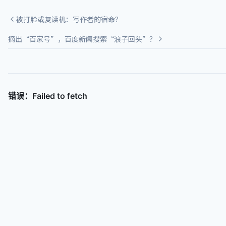
被打脸或复读机：写作者的宿命？
摘出“百家号”，百度新闻搜索“浪子回头”？