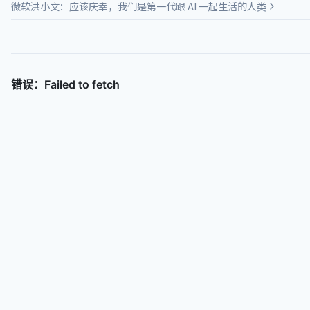
微软洪小文：应该庆幸，我们是第一代跟 AI 一起生活的人类