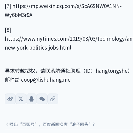
[7] https://mp.weixin.qq.com/s/ScA6SNW0A1NN-
Wy6bM3r9A
[8]
https://www.nytimes.com/2019/03/03/technology/a
new-york-politics-jobs.html
寻求转载授权，请联系航通社助理（ID：hangtongshe
邮件给 coop@lishuhang.me
摘出“百家号”，百度新闻搜索“浪子回头”？