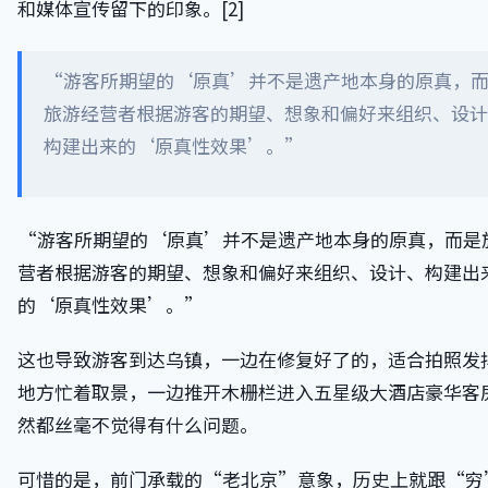
和媒体宣传留下的印象。[2]
“游客所期望的‘原真’并不是遗产地本身的原真，
旅游经营者根据游客的期望、想象和偏好来组织、设计
构建出来的‘原真性效果’。”
“游客所期望的‘原真’并不是遗产地本身的原真，而是
营者根据游客的期望、想象和偏好来组织、设计、构建出
的‘原真性效果’。”
这也导致游客到达乌镇，一边在修复好了的，适合拍照发
地方忙着取景，一边推开木栅栏进入五星级大酒店豪华客
然都丝毫不觉得有什么问题。
可惜的是，前门承载的“老北京”意象，历史上就跟“穷