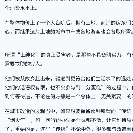
个消费水平上。
在整体物价上了一个大台阶后，拥有土地、商铺的房东们
心，而继承这片土地的城市中产或各地游客也会各取所需
所谓“士绅化”的真正受害者，是那些不具备购买力，有
需要扶助的穷人。
他们被从故乡赶出来，驱逐到更符合他们生活水平的远处
他们的话语权有限，也不会参与到“分蛋糕”的过程中。
到何等待遇，不论在何方都是一个总体上“无关紧要”的
在城市改造的过程当中，如果想要保留那种所谓的“传统
“烟火气”，唯一可行的办法是什么都不做，让它维持原
了。重要的是，这些“传统”不论中外，很多都与改造前