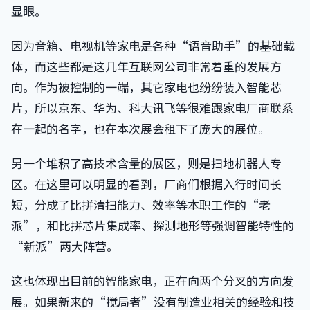
显眼。
因为音箱、电视机等家电是各种“语音助手”的基础载
体，而这些都是这几年互联网公司非常着重的发展方
向。作为被控制的一端，其它家电也纷纷装入智能芯
片，所以京东、华为、科大讯飞等很难跟家电厂商联系
在一起的名字，也在本次展会租下了庞大的展位。
另一个堆积了高技术含量的展区，则是扫地机器人专
区。在这里可以明显的看到，厂商们根据入行时间长
短，分成了比拼清扫能力、效率等本职工作的“老
派”，和比拼芯片集成率、探测地形等强调智能特性的
“新派”两大阵营。
这也体现出目前的智能家电，正在向两个分叉的方向发
展。如果新来的“搅局者”没有制造业相关的经验和技