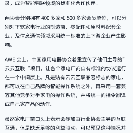
录，成为智能物联领域的标准化合作伙伴。
两协会分别拥有 400 多家和 500 多家会员单位，可以分
别对下辖家电行业的制造商、零配件和原材料配套企
业，及信息通信领域采用统一标准的上下游企业产生影
响。
AWE 会上，中国家用电器协会着重宣传了他们主导的”
云云互联“项目，让各个家电厂商自有标准的协议运行
在一个中间层上。凡是贴有云云互联兼容标志的家电，
都可以在自己品牌的智能操作系统之外，再采用一套兼
容其他竞争对手家电的操作系统，并将统一的指令翻译
成自己家产品的动作。
虽然家电厂商口头上表示会参加由行业协会主导的互联
互通，但是缺乏足够的利益驱动，可以预见这种情况并