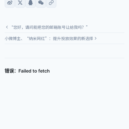
“您好，请问能把您的邮箱账号让给我吗？”
小微博主、“纳米网红”：提升投放效果的新选择