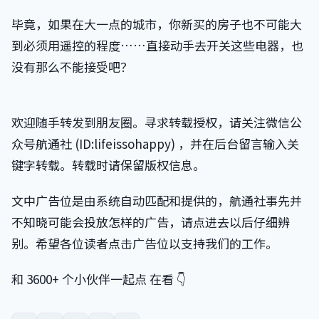
毕竟，如果在大一点的城市，你新买的房子也不可能大
到必须用遥控的程度……直接动手去开关这些电器，也
没有那么不能接受吧？
欢迎随手转发到朋友圈。寻求转载授权，请关注微信公
众号航通社 (ID:lifeissohappy) ，并在后台留言输入关
键字转载。转载时请保留版权信息。
文中广告位是由系统自动匹配和提供的，航通社事先并
不知晓可能会投放怎样的广告，请点进去以后仔细辨
别。希望各位读者点击广告位以支持我们的工作。
和 3600+ 个小伙伴一起点 在看 👇