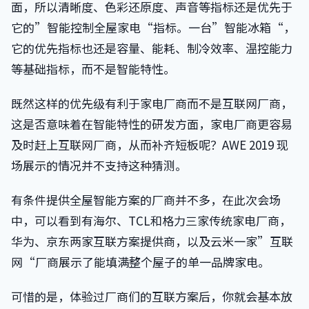
面，所以清晰度、色彩还原度、声音等指标还是优先于
它的”智能控制全屋家电“指标。一台”智能冰箱“，
它的优先指标也还是容量、能耗、制冷效率、温控能力
等基础指标，而不是智能特性。
既然这样的优先级有利于家电厂商而不是互联网厂商，
这是否意味着在智能特性的研发方面，家电厂商更容易
及时赶上互联网厂商，从而补齐短板呢？AWE 2019 现
场展示的情况并不支持这种猜测。
有条件提供全屋智能方案的厂商并不多，在此次会场
中，可以看到有海尔、TCL和格力三家传统家电厂商，
华为、京东两家互联方案提供商，以及云米一家”互联
网“厂商展示了能填满整个屋子的单一品牌家电。
可惜的是，体验过厂商们的互联方案后，你就会基本放