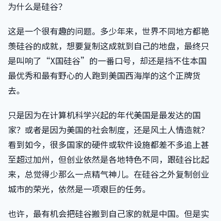
为什么是硅谷？
这是一个很有趣的问题。多少年来，世界不同地方都艳
羡硅谷的成就，想要复制这成就到自己的地盘，最终只
是叫响了“X国硅谷”的一番口号，却还是挡不住本国
最优秀和最有野心的人跑到美国西海岸的这个正牌货
去。
只是因为在计算机科学兴起的年代美国是最发达的国
家？或者是因为美国的社会制度，还是风土人情造就？
看到如今，很多国家的硬件或软件设施都差不多追上甚
至超过加州，但创业依然是各地特色不同，跟硅谷比起
来，总觉得少那么一点精气神儿。在硅谷之外复制创业
城市的荣光，依然是一项艰巨的任务。
也许，最有机会把硅谷搬到自己家的就是中国。但是实