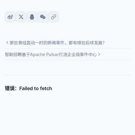
那些曾经轰动一时的新闻事件，都有哪些后续发展？
智联招聘基于Apache Pulsar打造企业级事件中心