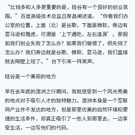
“比钱多和人多更重要的是，硅谷有一个良好的创业氛
围。”百度高级技术总监吕厚昌阐述道。“你看我们办
公室的位置，上面（北）是谷歌，下面是微软，旁边有
亚马逊和雅虎，可谓是‘上下通吃，左右逢源’。那假
如我们创业失败了怎么办？如果我们做错了，损失钱了
怎么办？我们旁边就是谷歌、微软、亚马逊，我们直接
就去隔壁上班了。”台下引来一阵笑声。
硅谷是一个美丽的地方
早在去年底的澳洲之行期间，我就感受到一个风光秀美
的地点对于吸引人才的独特魅力。澳洲本身是一个互联
网产业并不发达的地方，但是那里优美的自然环境和便
捷的生活条件，却真正吸引了一些人到那里去，一边享
受生活，一边写他们的代码。