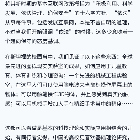
将其新时期的基本互联网政策概括为“积极利用、科学
发展、依法管理、确保安全”的十六字方针。“依法”
从事每件事，包括发展互联网，本是不言自明的道理，
不过当我们开始强调“依法”的时候，这多少意味着一
个趋向保守的态度基调。
在斯坦福的校园当中，我们见证了以下这些东西：全球
最先进的虚拟现实实验室的成果，如何应用于儿童教
育、体育训练和心理咨询；一个先进的机械工程实验
室，在这里人们可以使用脑电波来当鼠标操作屏幕上的
物体；可以用触笔操作3D物体，并且感受到真实的触
感；可以用机械手增加人手在精细手术当中的精度……
这都可以看做是基本的科技理论和实际应用相结合的开
始。有同行者觉得，中国的高校更喜欢基础理论研究，