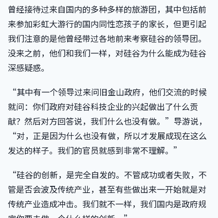
曾经接待过来自国内的多种多样的旅游团，其中包括前
来参加彩虹大游行的国内同性恋孩子的家长，但更引起
我们注意的是他曾经带过各地前来考察硅谷的领导团。
没来之前，他们和我们一样，对硅谷为什么能成为硅谷
深感疑惑。
“其中有一个领导过来问旧金山政府，他们交流的时候
就问：你们政府对硅谷科技企业的兴起做出了什么贡
献？然后对方回答说，我们什么也没有做。”导游说，
“对，正是因为什么也没有做，所以才发展成现在这么
发达的样子。我们的官员就感到非常不理解。”
“硅谷的创新，是完全自发的。不管成功或者失败，不
管是否会波及传统产业，甚至有些做出来一开始就是对
传统产业造成冲击。我们就不一样，我们国内是政府规