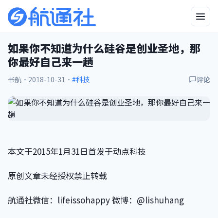
如果你不知道为什么硅谷是创业圣地，那
你最好自己来一趟
书航
·
2018-10-31
·
#科技
评论
本文于2015年1月31日首发于动点科技
原创文章未经授权禁止转载
航通社微信：lifeissohappy 微博：@lishuhang