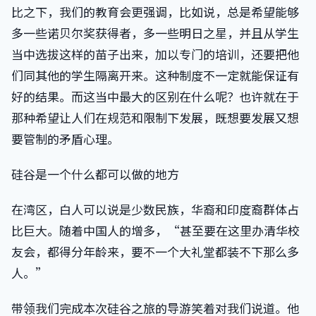
比之下，我们的教育会更强调，比如说，总是希望能够
多一些诺贝尔奖获得者，多一些明日之星，并且从学生
当中选拔这样的苗子出来，加以专门的培训，还要把他
们同其他的学生隔离开来。这种制度不一定就能保证有
好的结果。而这当中最大的区别在什么呢？也许就在于
那种希望让人们在规范和限制下发展，既想要发展又想
要管制的矛盾心理。
硅谷是一个什么都可以做的地方
在湾区，白人可以说是少数民族，华裔和印度裔群体占
比巨大。随着中国人的增多，“甚至要在这里办清华校
友会，都得分年龄来，要不一个大礼堂都装不下那么多
人。”
带领我们完成本次硅谷之旅的导游笑着对我们说道。他