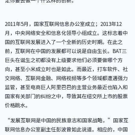
定你要去做一个什么样的创新。”
2011年5月，国家互联网信息办公室成立；2013年12
月，中央网络安全和信息化领导小组成立。这标志着中
国的互联网发展进入了一个全新的历史时期。在此之
前，互联网在中国的发展都可以说是自由生长。BAT三
巨头在诞生之初都没有上级要求他们必须要做哪个方
向，甚至小米成立时也是如此。而最近，打车软件、社
交网络、互联网金融、网络视频等多个领域都遭遇强力
监管，甚至电商巨人阿里巴巴的主营业务最近也陷入和
国家有关部门的纠纷之中，导致其在纽交所上市的股票
价格跳水。
“发展互联网是中国的民族意志和国家战略，”国家互
联网信息办公室副主任彭波曾如此说道。相应的，中国