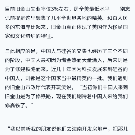
目前旧金山失业率仅3%左右，居全美最低水平——别忘
记前提是这里聚集了几乎全世界各地的精英。和白人居
多的东海岸比起来，旧金山真正体现了美国作为移民国
家和文化熔炉的特征。
与此相应的是，中国人与硅谷的交集也经历了三个不同
的阶段，中国人最初因为淘金热而大量涌入，后来则是
为了修建铁路而来。近几十年因为科技发展来到硅谷的
中国人，则都是这个国家当中最精英的一批。我们遇到
的旧金山市政厅代表开玩笑说，“当初你们中国人来到
旧金山是为了修铁路，现在我们期待着中国人来给我们
修高铁了。”
“我以前听我的朋友说他们去海南开发房地产，把那儿