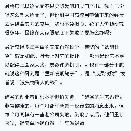
最终形式以论文而不是实际发明和应用产出。我自己觉
得这么想太片面了，但说到中国高校用申请下来的经费
去做结合实际的应用，我也不免担心：花了大价钱研究
很多年，最终在大家眼皮底下失败了要怎么办呢？
最近获得多年空缺的国家自然科学一等奖的“透明计
算”就是如此。社会上对它的批评，一部分是说它不足
以配得上国家大奖，质疑评选机制，可也有一部分干脆
就说这种研究是“重新发明轮子”，是“浪费钱财”或
者说“浪费纳税人的钱”。
硅谷的创业者们根本不惧怕失败。“硅谷的生态系统是
非常健康的，每个月都有新贵一夜暴富的消息出来，但
每个月同样有一些老公司失败。失败了以后，他们重新
来过，很简单也很自然。”导游说道。