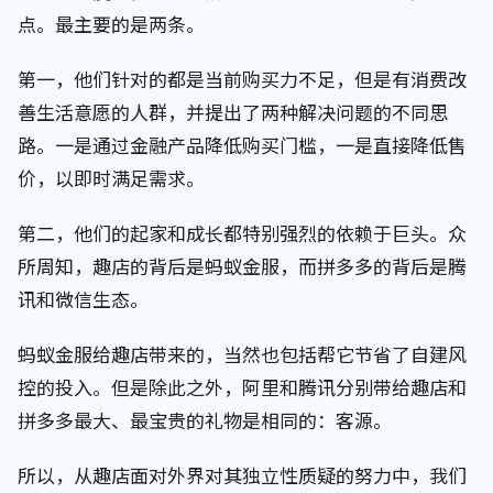
点。最主要的是两条。
第一，他们针对的都是当前购买力不足，但是有消费改
善生活意愿的人群，并提出了两种解决问题的不同思
路。一是通过金融产品降低购买门槛，一是直接降低售
价，以即时满足需求。
第二，他们的起家和成长都特别强烈的依赖于巨头。众
所周知，趣店的背后是蚂蚁金服，而拼多多的背后是腾
讯和微信生态。
蚂蚁金服给趣店带来的，当然也包括帮它节省了自建风
控的投入。但是除此之外，阿里和腾讯分别带给趣店和
拼多多最大、最宝贵的礼物是相同的：客源。
所以，从趣店面对外界对其独立性质疑的努力中，我们