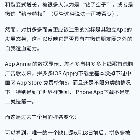
和裂变式增长，被很多人认为是“钻了空子”，或者是
微信“给予特权”（尽管这种说法一再被否认）。
然而，对拼多多而言更应该注重的指标是其独立App的
发展态势，这可以反映它是否具有在微信朋友圈之外的
自我造血能力。
App Annie 的数据显示，差不多自拼多多上线那首洗脑
广告歌以来，拼多多iOS App的下载量基本没掉下过中
国区 App Store 免费榜前6，而且还是不限分类的情况
下。特别是到了世界杯期间，iPhone App下载不是第
二就是第一。
而这是过去三个月的排名变化：
可以看到，唯一的一个缺口是6月18日前后，拼多多被