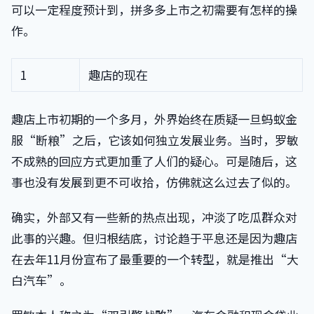
可以一定程度预计到，拼多多上市之初需要有怎样的操
作。
1
趣店的现在
趣店上市初期的一个多月，外界始终在质疑一旦蚂蚁金
服“断粮”之后，它该如何独立发展业务。当时，罗敏
不成熟的回应方式更加重了人们的疑心。可是随后，这
事也没有发展到更不可收拾，仿佛就这么过去了似的。
确实，外部又有一些新的热点出现，冲淡了吃瓜群众对
此事的兴趣。但归根结底，讨论趋于平息还是因为趣店
在去年11月份宣布了最重要的一个转型，就是推出“大
白汽车”。