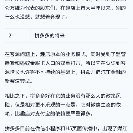
仑万维为代表的股东们，在趣店上市大半年以来，别的
什么也没想，就想着套现了。
2
拼多多的将来
在客源问题上，趣店原本的业务模式，同时受到了监管
趋紧和蚂蚁金服卡入口的双重打击，所以它在认识到客
源增长也许将不可持续的基础上，拼命开辟汽车金融的
新赛道转型。
相比之下，拼多多好在它的业务没有那么大的政策风
险，但是相对更不乐观的一点是，它对微信生态的依
赖，比趣店对支付宝的依赖要严重得多。
拼多多目前在微信小程序和H5页面传播中，出现了爆红