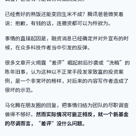
已经煮好的熟饭还能变回生米不成？腾讯爸爸微笑着
说：抱歉，有钱的话，连撤资都可以为所欲为。
事情的直接起因是，融资消息已经确定并对外宣布的时
候，在众多科技作者当中引发的反弹。
很多文章开火揭露“差评”崛起前后抄袭或“洗稿”的
陈年旧事，认为这种以不正常手段发家致富的投资案
例，是一个非常坏的榜样，对后来的内容写作者造成了
很坏的示范。
马化腾在朋友圈的回复，把事情归结为团队的尽职调查
做得不够好。
然而实际情况可能正相反，就一个新基金
的尽调而言，“差评”没什么问题。