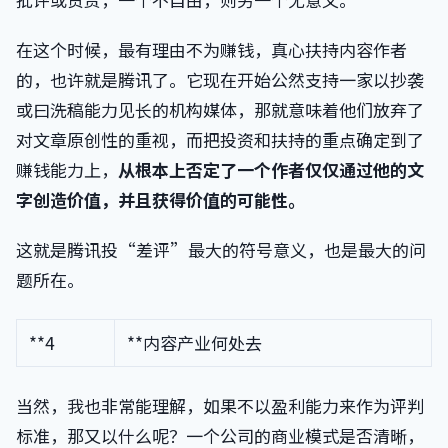
在这个时候，最有理由不为赚钱，真心扶持内容作者
的，也许就是腾讯了。它现在开始公然支持一家以抄袭
或曰洗稿能力见长的机构媒体，那就意味着他们放弃了
对文章原创性的重视，而把投资和扶持的重点确定到了
赚钱能力上，
从根本上否定了一个作者仅仅通过他的文
字创造价值，并且获得价值的可能性。
这就是腾讯投“差评”最大的符号意义，也是最大的问
题所在。
**4
**内容产业何处去
当然，我也非常能理解，如果不以盈利能力来作为评判
标准，那又以什么呢？一个公司的商业模式是否清晰，