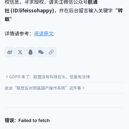
权信息。寻求授权，请关注微信公众号
航通
社 (ID:lifeissohappy)
，并在后台留言输入关键字
“转
载”
详情请参考：
阅读原文
GDPR 来了：欧盟没有科技巨头，但是有法律
说说“联想反对预装国产操作系统”这件事