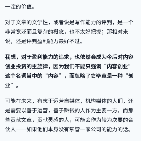
一定的价值。
对于文章的文学性，或者说是写作能力的评判，是一个
非常宽泛而且复杂的概念，也不太好把握；那相对来
说，还是评判盈利能力最好不过。
我想，对于盈利能力的追求，也依然会成为今后对内容
创业投资的主旋律，因为我们不能只强调“内容创业”
这个名词当中的“内容”，而忽略了它毕竟是一种“创
业”。
可能在未来，有志于运营自媒体，机构媒体的人们，还
是需要以善于运营，善于赚钱的人作为主要一方，而那
些贡献文章，贡献灵感的人，可能会作为较为次要的合
伙人——如果他们本身没有掌管一家公司的能力的话。