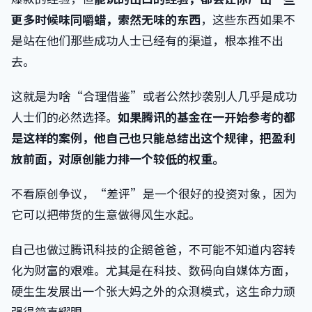
更多时候味同嚼蜡，索然无味的东西
，这些东西如果不
是站在他们那些成功人士已经有的渠道，根本推不出
去。
这就是为啥“合理借鉴”或者公然抄袭别人几乎是成功
人士们的必然选择。
如果腾讯的基金在一开始参考的都
是这样的案例，他自己也只能总结出这个规律，把盈利
放前面，对原创能力排一个较低的权重。
不看原创争议，“差评”是一个很好的投资对象，因为
它可以把带货的生意做得风生水起。
自己也做过腾讯科技的企鹅爸爸，不可能不知道内容转
化为财富的艰难。尤其是在科技、数码向自媒体方面，
硬生生发展出一个张大妈之外的众测模式，这生命力顽
强得简直耀眼。