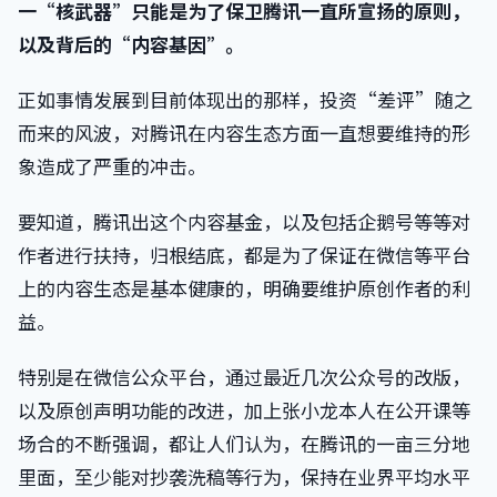
一“核武器”只能是为了保卫腾讯一直所宣扬的原则，
以及背后的“内容基因”。
正如事情发展到目前体现出的那样，投资“差评”随之
而来的风波，对腾讯在内容生态方面一直想要维持的形
象造成了严重的冲击。
要知道，腾讯出这个内容基金，以及包括企鹅号等等对
作者进行扶持，归根结底，都是为了保证在微信等平台
上的内容生态是基本健康的，明确要维护原创作者的利
益。
特别是在微信公众平台，通过最近几次公众号的改版，
以及原创声明功能的改进，加上张小龙本人在公开课等
场合的不断强调，都让人们认为，在腾讯的一亩三分地
里面，至少能对抄袭洗稿等行为，保持在业界平均水平