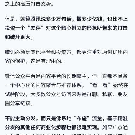
之上的高压打击态势。
但是，
就算腾讯说多少万句话，撒多少亿钱，也比不上
投资一个“差评”对这个精心树立的形象所带来的打击
和破坏更大。
腾讯必须比其他平台和投资方，都更注重对原创优质内
容的保护，这是有理由的。
微信公众平台是内容平台的长期霸主，但一直都不具备
一个中心化的内容聚合与推荐体系，“看一看”始终在
试验阶段，大多数公众号访问来源是群聊、私聊、朋友
圈分享链接。
不能主动分发，而只是佛系地“布施”流量，基于精准
分发的其他任何商业化步骤也都很难实现。
如果广点通