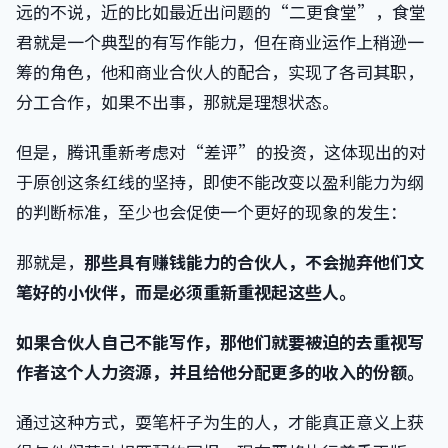
远的不说，近的比如最近出问题的“二更食堂”，食堂
君就是一个典型的有写作能力，但在商业运作上稍逊一
筹的角色，他和商业合伙人的配合，实现了各司其职，
分工合作，如果不出事，那就是理想状态。
但是，腾讯重新考虑对“差评”的投资，这体现出的对
于原创这条红线的坚持，即使不能改变以盈利能力为纲
的判断标准，至少也会促使一个更好的现象的发生：
那就是，
那些具有赚钱能力的合伙人，不会抛弃他们文
笔好的小伙伴，而是必须重新重视起这些人。
如果合伙人自己不能写作，那他们就要被迫的去重视写
作者这个人力资源，并且给他分配更多的收入的份额。
通过这种方式，耍笔杆子为生的人，才能真正意义上获