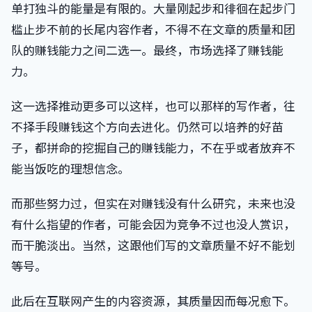
单打独斗的能量是有限的。大量刚起步和徘徊在起步门
槛止步不前的长尾内容作者，不得不在文章的质量和团
队的赚钱能力之间二选一。最终，市场选择了赚钱能
力。
这一选择推动更多可以这样，也可以那样的写作者，往
不择手段赚钱这个方向去进化。仍然可以培养的好苗
子，都拼命的挖掘自己的赚钱能力，不在乎或者放弃不
能当饭吃的理想信念。
而那些努力过，但实在对赚钱没有什么研究，未来也没
有什么指望的作者，可能会因为竞争不过也没人赏识，
而干脆淡出。当然，这跟他们写的文章质量不好不能划
等号。
此后在互联网产生的内容资源，其质量因而每况愈下。