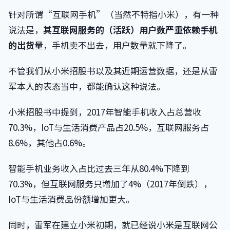
针对所谓“互联网手机”（当然不特指小米），有一种
说法是，
其互联网服务的（活跃）用户数严重依赖手机
的出货量
，手机卖不出去，用户数量就下降了。
不管我们从小米招股书以及其近期运营数据，还是从雷
军本人的表态当中，都能确认这种说法。
小米招股书中提到，2017年智能手机收入占总营收
70.3%，IoT与生活消费产品占20.5%，互联网服务占
8.6%，其他占0.6%。
智能手机业务收入占比过去三年从80.4%下降到
70.3%，但互联网服务只增加了4%（2017年倒跌），
IoT与生活消费品份额增加更大。
同时，雷军在建立小米初期，就已经说小米是互联网公