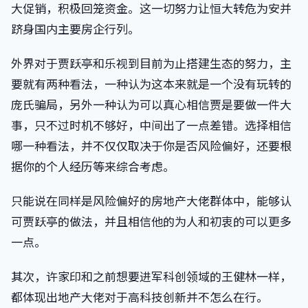
大促销，积极回笼资金。这一切努力让恒大转危为安并
跻身国内主要房企行列。
外界对于贾跃亭和乐视到目前为止搭建生态的努力，主
要就有两种看法，一种认为这本来就是一个没有玩转的
庞氏骗局，另外一种认为可以真心相信贾是要做一件大
事，只不过时机不够好，中间出了一点差错。选择相信
哪一种看法，并不仅仅取决于你是否风险偏好，还要根
据你的个人经历等来综合考虑。
只能说在同样是风险偏好的房地产大佬群体中，能够认
可贾跃亭的做法，并且相信他的为人和初衷的可以更多
一点。
其次，许家印和之前想要进军科创领域的王健林一样，
都体现出地产大佬对于高科技创新并不怎么在行。