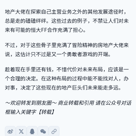
地产大佬在探索自己主营业务之外的其他发展途径时，
总是走的磕磕绊绊。这些过去的例子，不禁让人们对未
来有可能的恒大FF合作充满了担心。
不过，对于这些骨子里充满了冒险精神的房地产大佬来
说，这估计只不过是又一个勇敢者游戏的开端。
趁着现在手里还有钱，不惜代价对未来布局，应该是一
个合理的决定。在这种布局的过程中能不能找对人，办
对事，决定了这些现在的地产巨头们未来能走多远。
～欢迎转发到朋友圈～ 商业转载和引用 请在公众号对话
框输入关键字【转载】