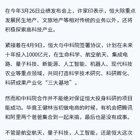
在今年3月26日业绩发布会上，许家印表示，恒大除重点
发展民生地产、文旅地产等相对传统的业务以外，还将
积极探索高科技产业。
紧接着在4月9日，恒大与中科院签署协议，计划在未来
十年投入1000亿元，在生命科学、航空航天、集成电
路、量子科技、新能源、人工智能、机器人、现代科技
农业等重点领域，共同打造科学技术研究、科研孵化、
科研成果产业化“三大基地”。
然而和中科院合作并不能绝对保证恒大投身科研的项目
能成功。毕竟王健林当初做电商的时候，有机会把腾讯
和阿里两个爸爸集合到一起来搞，最后也是没有成事。
不管是航空航天，量子科技，人工智能，还是恒大这次