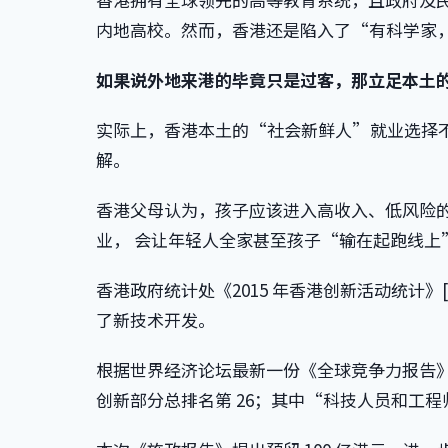
内地高校。然而，香港还是陷入了“有科学家
如果说外地来港的毕竟只是过客，那立足本土
实际上，香港本土的“社会新鲜人”就业选择
解。
香港父母认为，孩子应该进入高收入、低风险
业， 会让年轻人全家甚至孩子“输在起跑线上” [
香港政府统计处《2015 年香港创新活动统计》[1
了新技术开发。
根据世界经济论坛最新一份《全球竞争力报告》[1
创新部分总排名第 26；其中“科技人员和工程