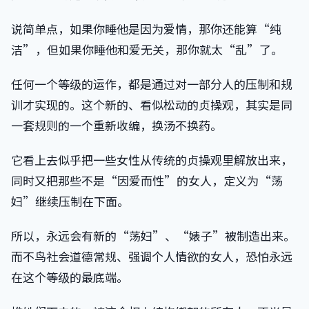
说简单点，如果你睡他是因为爱情，那你还能算“纯
洁”，但如果你睡他和爱无关，那你就太“乱”了。
任何一个等级的运作，都是通过对一部分人的压制和规
训才实现的。这个新的、看似松动的贞操观，其实是同
一套规则的一个重新收编，换汤不换药。
它看上去似乎把一些女性从传统的贞操观里解放出来，
同时又把那些不是“因爱而性”的女人，定义为“荡
妇”继续压制在下面。
所以，永远会有新的“荡妇”、“婊子”被制造出来。
而不鸟社会道德常规、强调个人情欲的女人，恐怕永远
在这个等级的最底端。