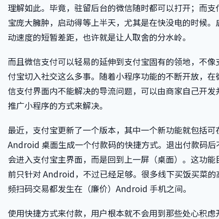
理解如此。毕竟，驻留后台的微信随时都可以打开；而支
宝庞大臃肿，启动得等上半天，尤其是在快没电的时候。
动速度的短暂差距，也许就是让人取舍的分水岭。
而且微信支付可以轻易的延伸到支付宝固有的领地，不像
付宝切入社交这么多事。随着小程序功能的不断开放，在
信支付界面内不能解决的导流问题，可以由商家自己开发
推广小程序的方式来解决。
最近，支付宝更新了一个版本，其中一个新功能就包括可
Android 桌面生成一个付款码的快捷方式。退出付款码后
会进入支付宝主界面，而是回到上一屏（桌面）。这功能
前只针对 Android，不过已经足够。很多线下买饭买菜的
频扫码交易都发生在（廉价）Android 手机之间。
使用快捷方式来付款，用户根本就不会用到那些处心积虑