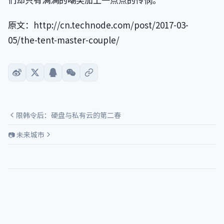
原文：http://cn.technode.com/post/2017-03-
05/the-tent-master-couple/
限韩令后：硬盘与私有云的第二春
📷 未来城市