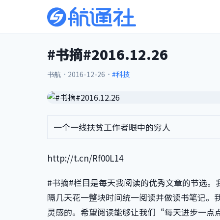
#书摘#2016.12.26
书航
·
2016-12-26
·
#科技
一个一线扶贫工作者眼中的穷人
http://t.cn/Rf00L14
#书摘#栏目是每天我阅读的优秀文章的节选。
隔几天花一整块时间统一阅读并做读书笔记。
灵感的。希望阅读能够让我们“每天进步一点