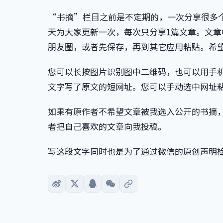
“书摘”栏目之前是不定期的，一次分享很多
天为大家更新一次，每次只分享1篇文章。文
朋友圈，或者先保存，再到其它应用粘贴。希
您可以长按图片识别图中二维码，也可以用手
文字写了原文的短网址。您可以手动选中网址
如果有原作者不希望文章被我选入公开的书摘
者把自己喜欢的文章向我投稿。
写这段文字同时也是为了通过微信的原创声明