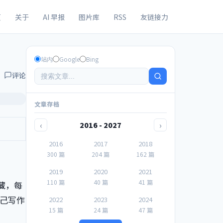
页
关于
AI 早报
图片库
RSS
友链接力
站内
Google
Bing
评论
文章存档
‹
›
2016 - 2027
2016
2017
2018
300 篇
204 篇
162 篇
2019
2020
2021
110 篇
40 篇
41 篇
藏，每
己写作
2022
2023
2024
15 篇
24 篇
47 篇