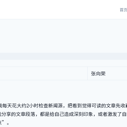
首
张向荣
我每天花大约2小时检查新闻源，把看到觉得可读的文章先收
我分享的文章段落，都是给自己造成深刻印象，或者激发了自
点”。