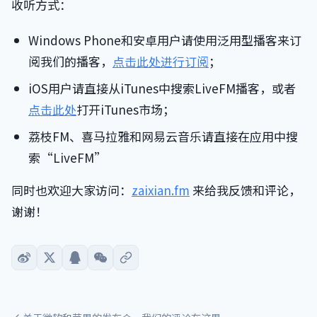
收听方式：
Windows Phone和安卓用户请使用泛用型播客来订
阅我们的播客，
点击此处进行订阅
；
iOS用户请直接从iTunes中搜索LiveFM播客，或者
点击此处
打开iTunes市场；
荔枝FM、喜马拉雅和网易云音乐请直接在应用中搜
索“LiveFM”
同时也欢迎大家访问：
zaixian.fm
来给我反馈和评论，
谢谢！