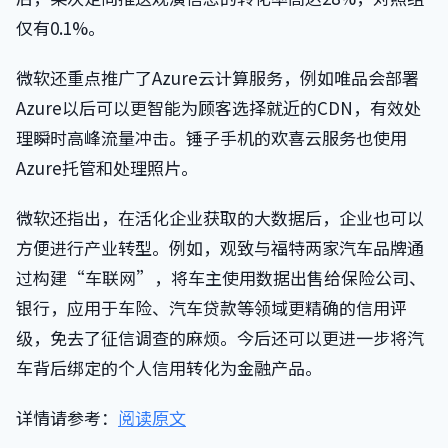
仅有0.1%。
微软还重点推广了Azure云计算服务，例如唯品会部署
Azure以后可以更智能为顾客选择就近的CDN，有效处
理瞬时高峰流量冲击。锤子手机的欢喜云服务也使用
Azure托管和处理照片。
微软还指出，在活化企业获取的大数据后，企业也可以
方便进行产业转型。例如，观致与福特两家汽车品牌通
过构建“车联网”，将车主使用数据出售给保险公司、
银行，应用于车险、汽车贷款等领域更精确的信用评
级，免去了征信调查的麻烦。今后还可以更进一步将汽
车背后绑定的个人信用转化为金融产品。
详情请参考：
阅读原文