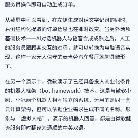
服务员操作即可自动生成订单。
从截屏中可以看到，在左侧生成对话文字记录的同时，
右侧结构化提取的订单信息也在即时改变。当另外两项
基础技术——AI对话机器人与语音合成成熟之后，人工
的服务员跟顾客交互的过程，就可以转换为电脑语音实
现，这样一家无人值守的麦当劳汽车餐厅就初具雏形
了。
在另一个演示中，微软演示了已经具备投入商业化条件
的机器人框架（bot framework）技术。这是与微软小
娜、小冰两个机器人相互独立的系统，运用的是同一套
云计算架构，但可以依据企业需求生成不同的名称、形
象与“虚拟人格”。演示的机器人回答，都是由微软翻
译服务即时翻译为通顺的中英双语。