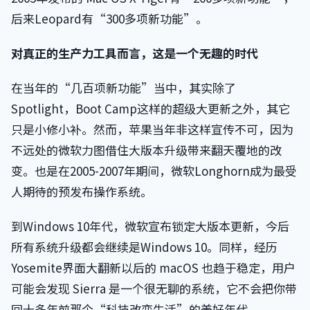
后来Leopard有“300多项新功能”。
对真正的生产力工具而言，这是一个无趣的时代
在当年的“几百项新功能”当中，其实除了
Spotlight，Boot Camp这样的超级大更新之外，其它
只是小修小补。然而，苹果当年非这样宣传不可，因为
不远处的微软力图借住大版本升级带来翻天覆地的改
变。也是在2005-2007年期间，微软Longhorn成为最受
人期待的预发布操作系统。
到Windows 10年代，微软宣布锁定大版本更新，今后
所有系统升级都会继续是Windows 10。同样，经历
Yosemite界面大翻新以后的 macOS 也趋于稳定，用户
可能会发现 Sierra 是一个很无聊的系统，它不会把你带
回十多年前那个“科技改变生活”的美好年代。