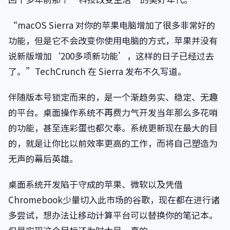
“macOS Sierra 对你的苹果电脑增加了很多非常好的
功能，但是它不会改变你使用电脑的方式，苹果并没有
说新版增加‘200多项新功能’，这样的日子已经过去
了。”TechCrunch 在 Sierra 发布不久写道。
伴随版本号锁定而来的，是一个渐趋务实、稳定、无趣
的平台。桌面操作系统不再费力气开发当年那么多花哨
的功能，甚至连彩蛋也都欠奉。系统更新现在最大的目
的，就是让你比以前效率更高的工作，而将自己塑造为
无声的幕后英雄。
桌面系统开发陷于守成的苹果、微软以及凭借
Chromebook少量切入此市场的谷歌，现在都在进行诸
多尝试，想办法让移动计算平台可以替换你的笔记本。