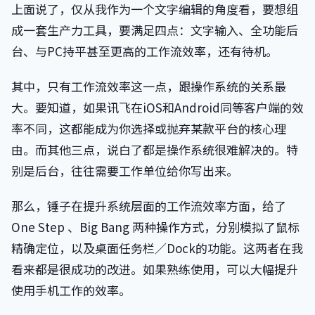
上面说了，仅从我作为一个文字编辑的角度看，要想组
成一套生产力工具，要满足四点：文字输入、全功能后
台、与PC持平甚至更高的工作流效率，还有待机。
其中，只有工作流效率这一点，跟操作系统的关系最
大。要知道，如果讯飞在iOS和Android同等客户端的效
率不同，这都能成为你选择或抛弃某款平台的核心理
由。而其他三点，说白了都是操作系统很难解决的。特
别是后台，往往需要工作单位给你写出来。
那么，锤子在提升系统层面的工作流效率方面，给了
One Step 、Big Bang 两种操作方式，分别模拟了鼠标
精确定位，以及桌面任务栏／Dock的功能。这两者在我
看来都是很成功的改进。如果熟练使用，可以大幅提升
使用手机工作的效率。