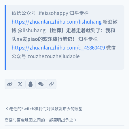
微信公众号 lifeissohappy 知乎专栏
https://zhuanlan.zhihu.com/lishuhang
新浪微
博 @lishuhang
［推荐］走着走着就到了：我和
队nv友piao的欢乐旅行笔记！
知乎专栏
https://zhuanlan.zhihu.com/c_45860409
微信
公众号 zouzhezouzhejiudaole
老任的Switch和我们对微软发布会的展望
高德与百度地图之间的一部简明战争史