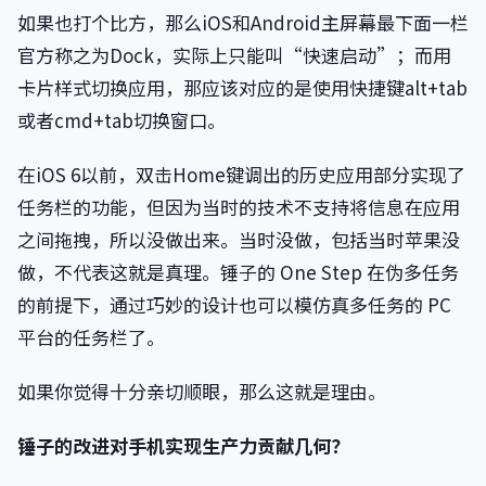
如果也打个比方，那么iOS和Android主屏幕最下面一栏
官方称之为Dock，实际上只能叫“快速启动”；而用
卡片样式切换应用，那应该对应的是使用快捷键alt+tab
或者cmd+tab切换窗口。
在iOS 6以前，双击Home键调出的历史应用部分实现了
任务栏的功能，但因为当时的技术不支持将信息在应用
之间拖拽，所以没做出来。当时没做，包括当时苹果没
做，不代表这就是真理。锤子的 One Step 在伪多任务
的前提下，通过巧妙的设计也可以模仿真多任务的 PC
平台的任务栏了。
如果你觉得十分亲切顺眼，那么这就是理由。
锤子的改进对手机实现生产力贡献几何？