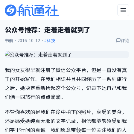
公众号推荐：走着走着就到了
书航
·
2016-10-12
·
#科技
评论
我的女友很早就注册了微信公众平台，但是一直没有真
正的开始写作。在我们相识并且共同经历了一系列旅行
之后，她决定重新捡起这个公众号，记录下她自己和我
们俩一同旅行的点点滴滴。
不管你喜欢的是我们在途中拍下的照片，享受的美食，
还是感受她纯真无邪的文字记录，相信都能够感受到我
们字里行间的真诚。我们愿意带领每一位关注我们的人