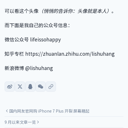
可以看这个头像
（悄悄的告诉你：头像就是本人）
。
而下面是我自己的公众号信息：
微信公众号 lifeissohappy
知乎专栏 https://zhuanlan.zhihu.com/lishuhang
新浪微博 @lishuhang
国内网友官网购 iPhone 7 Plus 开裂 屏幕翘起
9 月以来文章一览