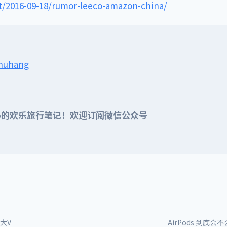
t/2016-09-18/rumor-leeco-amazon-china/
shuhang
ao的欢乐旅行笔记！欢迎订阅微信公众号
大V
AirPods 到底会