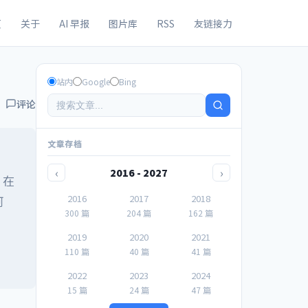
页
关于
AI 早报
图片库
RSS
友链接力
站内
Google
Bing
评论
文章存档
‹
›
2016 - 2027
，在
2016
2017
2018
阿
300 篇
204 篇
162 篇
2019
2020
2021
110 篇
40 篇
41 篇
2022
2023
2024
15 篇
24 篇
47 篇