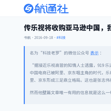
传乐视将收购亚马逊中国，
书航
·
2016-09-18
·
#科技
名为“科技老罗”的微信公众号
表示
：
“据接近乐视高管的知情人士透露，919 
中国电商已被阿里、京东唱主角的时代，乐
里、京东形成三足鼎立格局。这也是张志伟
然而他整篇文章唯一有用的信息就是这么一