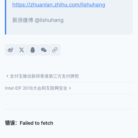
https://zhuanlan.zhihu.com/lishuhang
新浪微博 @lishuhang
支付宝微信获得香港第三方支付牌照
Intel IDF 2016大会和互联网安全