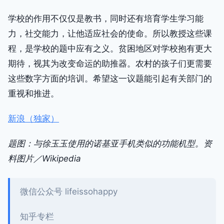
学校的作用不仅仅是教书，同时还有培育学生学习能
力，社交能力，让他适应社会的使命。所以教授这些课
程，是学校的题中应有之义。贫困地区对学校抱有更大
期待，视其为改变命运的助推器。农村的孩子们更需要
这些数字方面的培训。希望这一议题能引起有关部门的
重视和推进。
新浪（独家）
题图：与徐玉玉使用的诺基亚手机类似的功能机型。资
料图片／Wikipedia
微信公众号 lifeissohappy
知乎专栏