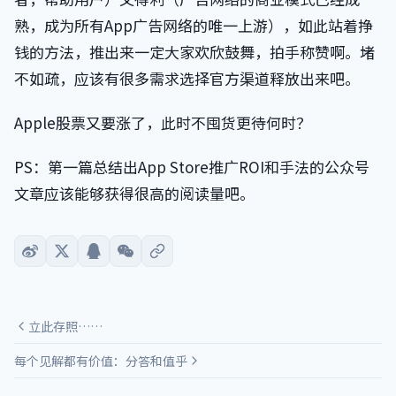
熟，成为所有App广告网络的唯一上游），如此站着挣
钱的方法，推出来一定大家欢欣鼓舞，拍手称赞啊。堵
不如疏，应该有很多需求选择官方渠道释放出来吧。
Apple股票又要涨了，此时不囤货更待何时？
PS：第一篇总结出App Store推广ROI和手法的公众号
文章应该能够获得很高的阅读量吧。
立此存照……
每个见解都有价值：分答和值乎