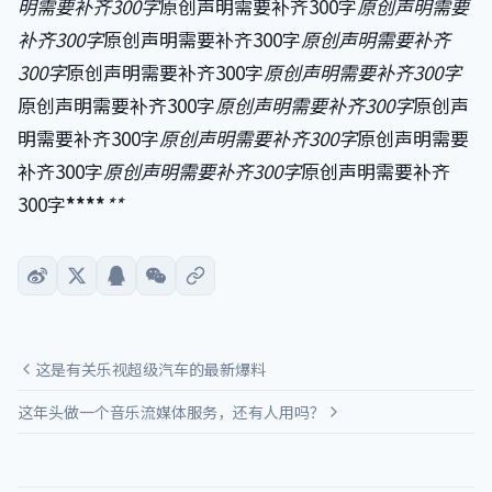
明需要补齐300字
原创声明需要补齐300字
原创声明需要
补齐300字
原创声明需要补齐300字
原创声明需要补齐
300字
原创声明需要补齐300字
原创声明需要补齐300字
原创声明需要补齐300字
原创声明需要补齐300字
原创声
明需要补齐300字
原创声明需要补齐300字
原创声明需要
补齐300字
原创声明需要补齐300字
原创声明需要补齐
300字
**
**
**
这是有关乐视超级汽车的最新爆料
这年头做一个音乐流媒体服务，还有人用吗？