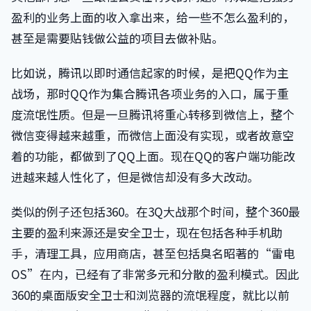
盈利的业务上面的收入拿出来，给一些不怎么盈利的，
甚至是需要贴钱做公益的项目去做补贴。
比如说，腾讯以即时通信起家的时候，是把QQ作为主
战场，那时QQ作为集合腾讯各项业务的入口，属于重
度流氓性质。但是一旦腾讯将重心转移到微信上，整个
微信变得越来越重，而微信上面没有实现，或者故意空
着的功能，都做到了QQ上面。现在QQ的客户端功能改
进越来越人性化了，但是微信却没有多大改动。
类似的例子还包括360。在3Q大战那个时间，整个360最
主要的盈利来源还是安全卫士，现在包括各种手机助
手，清理工具，应用商店，甚至包括臭名昭著的“雷电
OS”在内，已经有了非常多元和分散的盈利模式。因此
360的桌面版安全卫士和浏览器的流氓程度，就比以前