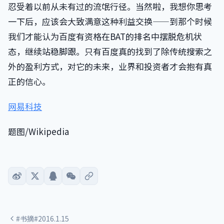
忍受着以前从未有过的流氓行径。当然啦，我想你思考
一下后，应该会大致满意这种利益交换——到那个时候
我们才能认为百度有资格在BAT的排名中摆脱危机状
态，继续站稳脚跟。只有百度真的找到了除传统搜索之
外的盈利方式，对它的未来，业界和投资者才会抱有真
正的信心。
网易科技
题图/Wikipedia
#书摘#2016.1.15