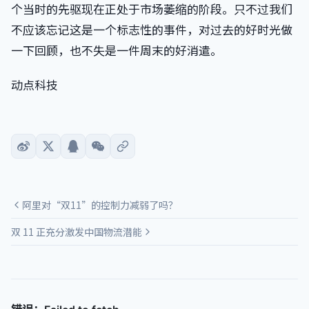
个当时的先驱现在正处于市场萎缩的阶段。只不过我们
不应该忘记这是一个标志性的事件，对过去的好时光做
一下回顾，也不失是一件周末的好消遣。
动点科技
阿里对“双11”的控制力减弱了吗？
双 11 正充分激发中国物流潜能