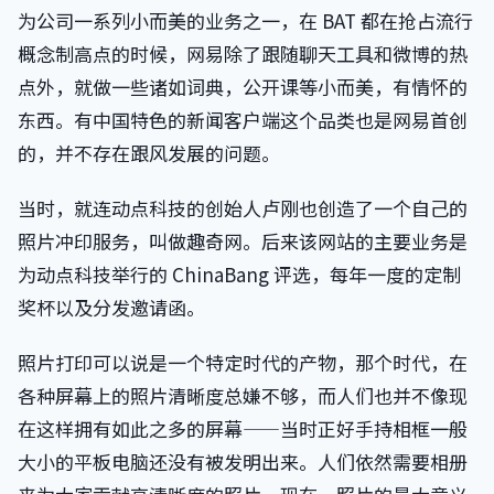
为公司一系列小而美的业务之一，在 BAT 都在抢占流行
概念制高点的时候，网易除了跟随聊天工具和微博的热
点外，就做一些诸如词典，公开课等小而美，有情怀的
东西。有中国特色的新闻客户端这个品类也是网易首创
的，并不存在跟风发展的问题。
当时，就连动点科技的创始人卢刚也创造了一个自己的
照片冲印服务，叫做趣奇网。后来该网站的主要业务是
为动点科技举行的 ChinaBang 评选，每年一度的定制
奖杯以及分发邀请函。
照片打印可以说是一个特定时代的产物，那个时代，在
各种屏幕上的照片清晰度总嫌不够，而人们也并不像现
在这样拥有如此之多的屏幕——当时正好手持相框一般
大小的平板电脑还没有被发明出来。人们依然需要相册