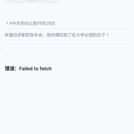
#今天的办公室#9月28日
听面包求职的发布会，我仿佛回到了在大学社团的日子