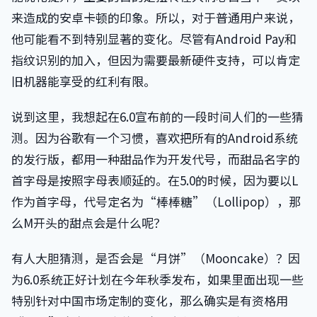
来造成的安卓卡顿的印象。所以，对于普通用户来说，
他可能看不到特别显著的变化。尽管有Android Pay和
指纹识别的加入，但因为需要最新硬件支持，可以肯定
旧机器能享受的红利有限。
说到这里，我想起在6.0宣布前的一段时间人们的一些猜
测。因为谷歌有一个习惯，喜欢把所有的Android系统
的发行版，都用一种甜品作为开发代号，而甜品名字的
首字母是按照字母表顺延的。在5.0的时候，因为要以L
作为首字母，代号定名为“棒棒糖”（Lollipop），那
么M开头的甜点会是什么呢？
有人大胆猜测，是否会是“月饼”（Mooncake）？因
为6.0系统正好计划在今年秋季发布，如果里面出现一些
特别针对中国市场定制的变化，那么确实是有资格用