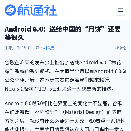
Android 6.0：送给中国的“月饼”还要
等很久
书航
·
2015-09-30
·
#科技
评论
谷歌在昨天的发布会上推出了搭载Android 6.0“棉花
糖”系统的系列新机。在大概半个月以前Android 6.0向
公众亮相之后，这也标志着它距离我们越来越近。
Nexus设备将在10月5日迎来这一系统更新的推送。
Android 6.0跟5.0相比在界面上的变化并不显著，谷歌
在确定所谓“材料设计”（Material Design）的界面
方案之后，就没有什么必要进行大改。6.0着重于系统性
能优化提升，主要的目的是扭转在人们心目当中一贯以