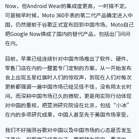
Now，但Android Wear的集成度更高，一时搞不定。
可是稍早时候，Moto 360手表的第二代产品确定进入中
国，仍然提前于谷歌正式宣布回到中国市场。Moto自己
把Google Now换成了国内的替代产品，包括出门问问
在内。
目前，苹果已经连续针对中国市场推出了软件、硬件、
零售门店在内的一整套专门定制的方案，从一开始发布
会上出现五星红旗时人们的惊叹声，到现在人们对每次
更新都强调一遍中国市场已经见怪不怪，没有用太长时
间。而深耕中国市场已久的微软，更是用实际行动体现
对中国的重视，把亚洲研究院设在北京，包括“小冰”
在内的多项研究成果，中国人甚至先于美国市场享受。
我们不好揣测谷歌对中国以及中国市场的心态是否发生