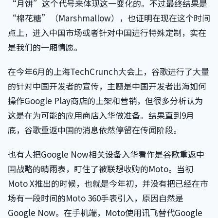
“月饼”这个代号来体现这一变化的。不过最终结果是
“棉花糖”（Marshmallow），也证明在现在这个时间
点上，进入中国市场或者针对中国进行特殊定制，实在
是我们的一厢情愿。
在今年6月的上海TechCrunch大会上，谷歌进行了大量
的针对中国开发者的宣传，主题是中国开发者出海如何
操作Google Play商店的上架和营销，但很多分析认为
这是在为可能的应用商店入华做准备。结果直到9月
底，谷歌重返中国的消息依然停留在传闻阶段。
也有人把Google Now相关设备入华看作是谷歌重返中
国战略的晴雨表，盯住了被联想收购的Moto。当初
Moto X推出的时候，也就是今年初，并没有把已经在市
场有一段时间的Moto 360手表引入，原因自然是
Google Now。在手机端，Moto使用讯飞替代Google