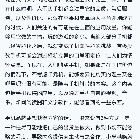
在什么时期，人们买手机都会注重它的品质，售后服
务，以及性价比。那么在苹果和安卓两大平台刚刚成型
的时候，人们关注的有可能是在上面的应用数量，你能
够用它做的事情，玩的游戏的多少。当绝大部分手机都
已经智能化之后，就演变成了机器性能的挑战。有极少
数手机可能会通过标新立异的口号和定位，让人们为情
怀买单。而现在，人们购买手机，如果都是在同样价位
的情况下，不考虑千元机，能够差异化购买的理由又在
哪里呢？很有可能，是随着手机附带的内容。这个内容
包括手机预装的应用，以及通过手机自带的视频，音
乐，新闻阅读器和文学软件，能够看到的一些东西。
手机品牌要想获得内容的话，一般来说有3种方式。第
一种是尽可能地把自己的出货量做大，做到市场不能忽
略的程度，导致内容提供商主动与之合作。小米魅族就