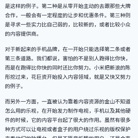
是这样的例子。第二种是从零开始主动的去跟那些大牌
合作，一般会有一定程度的让步和优惠条件。第三种则
是寻求一些实力比自己弱的，比较新的，或者比较小众
的内容提供商。
对于新起来的手机品牌，在一开始只能选择第二条或者
第三条道路。我们都说，害怕的不是别人跑得比你快，
而是在跑得比你快的同时还比你努力。小米把新浪的陈
彤挖过来，花巨资开始投入内容领域，就是又快又努力
的例子。
而另外一方面，一直被认为靠着内容资源的金山不知道
怎么用的乐视，在开始发力制作电视，手机以及其他硬
件的时候，它的内容平台起了很大的作用。虽然有很多
种方式可以让电视或者盒子的用户绕过乐视的版权保护