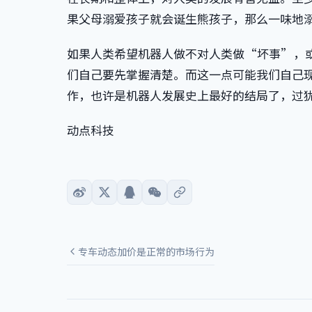
果父母溺爱孩子就会诞生熊孩子，那么一味地
如果人类希望机器人做不对人类做“坏事”，
们自己要先掌握清楚。而这一点可能我们自己
作，也许是机器人发展史上最好的结局了，过
动点科技
专车动态加价是正常的市场行为