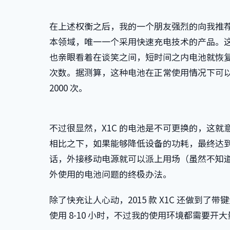
在上述权衡之后，我的一个朋友强烈的向我推
本领域，唯一一个采用快速充电技术的产品。这种
也亲眼看着在谈笑之间，短时间之内电池就恢
次数。据测算，这种电池在正常使用情况下可以反
2000 次。
不过很显然，X1C 的电池是不可更换的，这
相比之下，如果能够降低设备的功耗，最终达到
话，外接移动电源就可以派上用场（虽然不知
外使用的电池问题的终极办法。
除了快充让人心动，2015 款 X1C 还做到了带键
使用 8-10 小时，不过我的使用环境都需要开