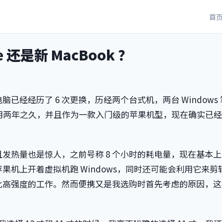
首
还是新 MacBook ？
经经历了 6 次更换，历经两个台式机，两台 Windows
已经使用两年之久，并且作为一款入门级的苹果机型，现在确实已
发热量也是惊人，之前号称 8 个小时的耗电量，现在基本
机上开着虚拟机跑 Windows，同时还可能会利用它来剪
此高强度的工作。然而便携又是我选购时首先考虑的原因，这