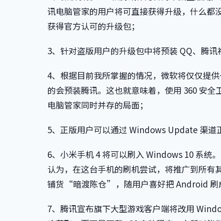
讯电脑管家的用户将可直接获得升级，什么都
获得官方认可的升级包；
3、针对盗版用户的升级包中将预装 QQ、腾讯
4、根据目前我所掌握的情况，微软将仅仅提供一个
的会预装腾讯。这也就意味着，使用 360 安全
电脑管家同时并存的局面；
5、正版用户可以通过 Windows Update
6、小米手机 4 将可以刷入 Windows 10 系统
认为，在这台手机的刷机尝试，将推广到所有其它 A
铺货“暗渡陈仓”，随用户喜好把 Android 
7、腾讯宣布旗下大型游戏客户端将改用 Window