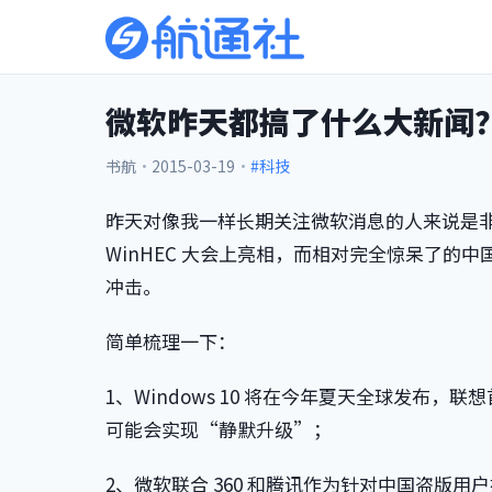
微软昨天都搞了什么大新闻
书航
·
2015-03-19
·
#科技
昨天对像我一样长期关注微软消息的人来说是
WinHEC 大会上亮相，而相对完全惊呆了
冲击。
简单梳理一下：
1、Windows 10 将在今年夏天全球发布，联想
可能会实现“静默升级”；
2、微软联合 360 和腾讯作为针对中国盗版用户推