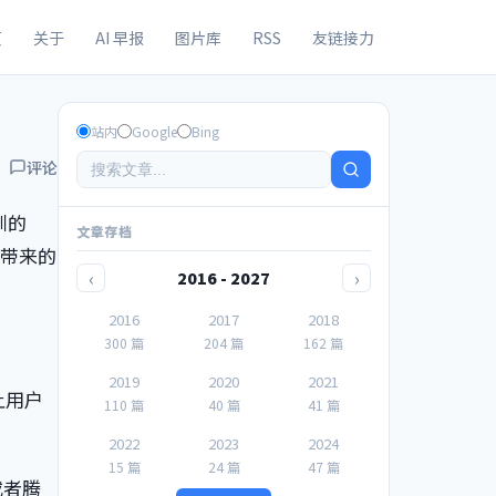
页
关于
AI 早报
图片库
RSS
友链接力
站内
Google
Bing
评论
圳的
文章存档
场带来的
‹
›
2016 - 2027
2016
2017
2018
300 篇
204 篇
162 篇
2019
2020
2021
上用户
110 篇
40 篇
41 篇
2022
2023
2024
15 篇
24 篇
47 篇
或者腾