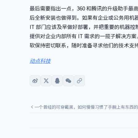
最后需要指出一点，360 和腾讯的升级助手最高也
后全新安装也做得到。如果有企业或公务用机
IT 部门应该及早做好部署，并把重要的机器
提供对企业内部所有 IT 需求的一揽子解决方
软保持密切联系，随时准备寻求他们的技术支
动点科技
一个曾经的可穿戴黑，如何慢慢习惯了手腕上有东西的