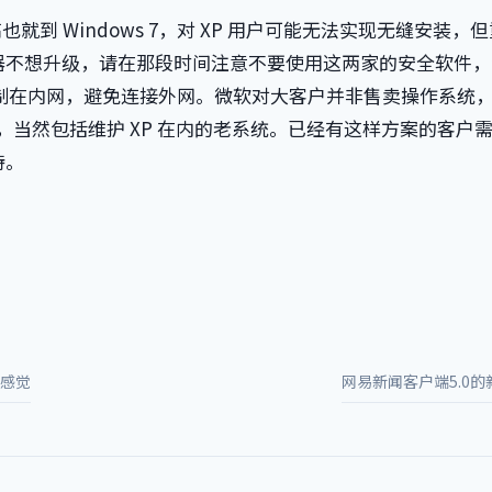
就到 Windows 7，对 XP 用户可能无法实现无缝安装，
器不想升级，请在那段时间注意不要使用这两家的安全软件，
控制在内网，避免连接外网。微软对大客户并非售卖操作系统
案，当然包括维护 XP 在内的老系统。已经有这样方案的客户
持。
感觉
网易新闻客户端5.0的