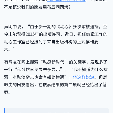
不是该说我们的朋友遍布五湖四海？
声明中说，“由于新一期的《动心》多次审核遇挫，至
今未能获得2015年的出版许可，近日，担任编辑工作的
动心工作室已经接到了来自出版机构的正式停刊要
求。”
有网友在网上搜索“动感新时代”的关键字，发现多了
一行“部分搜索结果未予显示”。“我不知道为什么搜
索一本动漫杂志也会有如此待遇”，
他这样说道
。但是
眼尖的网友看出，在搜索结果的第二项就已经给出了答
案。