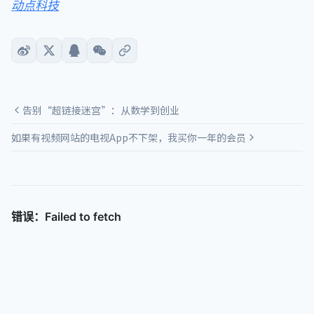
动点科技
告别“超链接迷宫”：从数学到创业
如果有视频网站的电视App不下架，我买你一年的会员