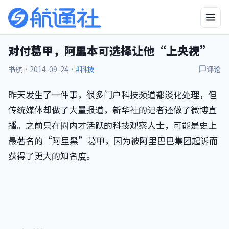
对付葛甲，阿里本可选择让他“上央视”
书航
·
2014-09-24
·
#科技
评论
昨天发生了一件事，很多门户科技频道都淡化处理，但
传统媒体却做了大量报道，新华社的记者还做了微博直
播。之前只在圈内才活跃的科技观察人士，可能是史上
最著名的“阿里黑”葛甲，因为被阿里巴巴集团起诉而
获得了更大的知名度。