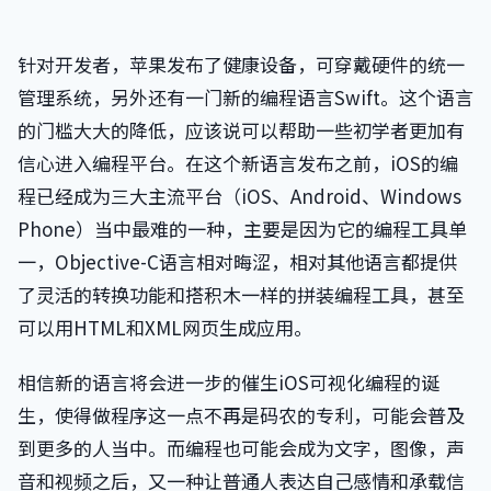
针对开发者，苹果发布了健康设备，可穿戴硬件的统一
管理系统，另外还有一门新的编程语言Swift。这个语言
的门槛大大的降低，应该说可以帮助一些初学者更加有
信心进入编程平台。在这个新语言发布之前，iOS的编
程已经成为三大主流平台（iOS、Android、Windows
Phone）当中最难的一种，主要是因为它的编程工具单
一，Objective-C语言相对晦涩，相对其他语言都提供
了灵活的转换功能和搭积木一样的拼装编程工具，甚至
可以用HTML和XML网页生成应用。
相信新的语言将会进一步的催生iOS可视化编程的诞
生，使得做程序这一点不再是码农的专利，可能会普及
到更多的人当中。而编程也可能会成为文字，图像，声
音和视频之后，又一种让普通人表达自己感情和承载信