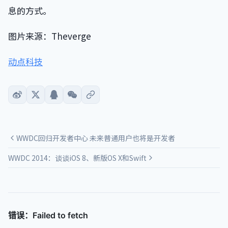
息的方式。
图片来源：Theverge
动点科技
WWDC回归开发者中心 未来普通用户也将是开发者
WWDC 2014：谈谈iOS 8、新版OS X和Swift