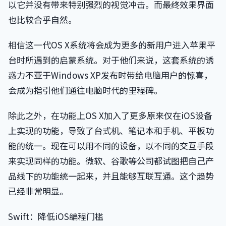
以它并没有带来特别强烈的视觉冲击。而最终效果界面
也比较合乎自然。
相信这一代OS X系统将会成为更多的新用户进入苹果平
台时所遇到的启蒙系统。对于他们来说，这套系统的诱
惑力不亚于Windows XP发布时带给电脑用户的惊喜，
会成为指引他们通往电脑时代的里程碑。
除此之外，在功能上OS X加入了更多原来仅在iOS设备
上实现的功能，导致了台式机、笔记本和手机、平板功
能的统一。现在可以用不同的设备，以不同的交互手段
来实现同样的功能。微软、谷歌等公司都试图把自己产
品线下的功能统一起来，并且能够互联互通。这个趋势
已经非常明显。
Swift：降低iOS编程门槛