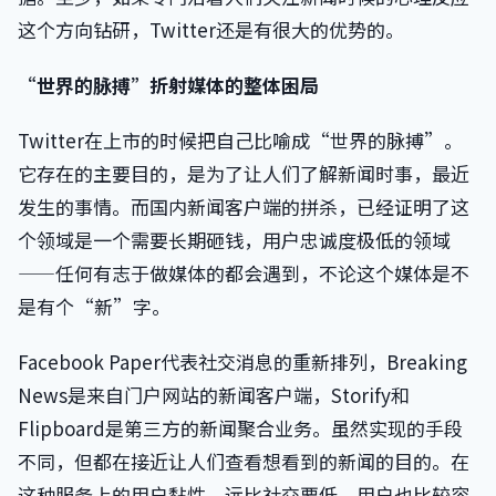
这个方向钻研，Twitter还是有很大的优势的。
“世界的脉搏”折射媒体的整体困局
Twitter在上市的时候把自己比喻成“世界的脉搏”。
它存在的主要目的，是为了让人们了解新闻时事，最近
发生的事情。而国内新闻客户端的拼杀，已经证明了这
个领域是一个需要长期砸钱，用户忠诚度极低的领域
——任何有志于做媒体的都会遇到，不论这个媒体是不
是有个“新”字。
Facebook Paper代表社交消息的重新排列，Breaking
News是来自门户网站的新闻客户端，Storify和
Flipboard是第三方的新闻聚合业务。虽然实现的手段
不同，但都在接近让人们查看想看到的新闻的目的。在
这种服务上的用户黏性，远比社交要低。用户也比较容