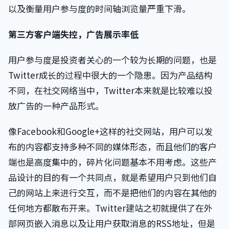
以及衡量用户参与度的时间轴浏览量严重下滑。
第三方客户端失控，广告展示率低
用户参与度是投资者关心的一个较为长期的问题，也是
Twitter成长的过程中很大的一个隐患。因为产品结构
不同，在社交网络当中，Twitter本来就是比较难以投
放广告的一种产品形式。
像Facebook和Google+这样的社交网站，用户可以发
布的内容都支持多种不同的媒体形态，而且他们的客户
端也是高度集中的，碎片化问题基本不用考虑。这些产
品设计的目的有一个共同点，就是希望用户只到他们自
己的网站上来进行交互，而不是把他们的内容在其他的
任何地方都散布开来。Twitter建站之初就提供了在外
部网页嵌入消息以及让用户获取消息的RSS地址，但是