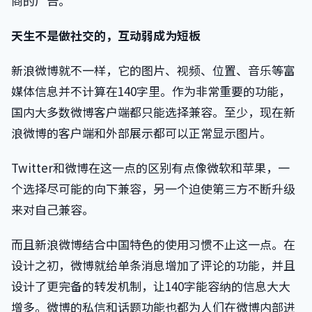
商的广告。
天生不是做社交的，互动弱成为短板
新浪微博就不一样，它的图片、视频、位置、音乐等富
媒体信息并不计算在140字里。作为非常重要的功能，
国内大多数微博客户端都只能选择兼容。至少，现在新
浪微博的客户端和外部展示都可以正常显示图片。
Twitter和微博在这一点的区别有点像微软和苹果，一
个选择尽可能的向下兼容，另一个迫使第三方不断升级
来对自己兼容。
而且新浪微博结合中国特色的使用习惯不止这一点。在
设计之初，微博就给单条消息增加了评论的功能，并且
设计了更完备的转发机制，让140字能容纳的信息大大
增多。微博的私信和话题功能也都为人们在微博内部进