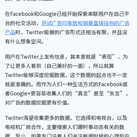
在Facebook和Google已经开始探索串联用户在自己平
台的社交活动，
测试广告印象数和销量直接挂钩的广告
产品
时，Twitter能做的广告形式还相当有限，并且没
有什么想象空间。
用户在Twitter上发布信息，其本意就是“表现”，为
了让更多人看到（自己美好的一面），所以就算
Twitter能够深度挖掘数据，这个数据的起点也不一定
就是准确的。而作为人们一种生活方式的Facebook或
者Google+更容易收集人们的“真言”甚至“失言”，
对广告的数据挖掘更有价值。
Twitter渴望收集更多的数据。它选择和电视台，以及
电视机厂商合作，主要搜索人们跟时事动态有关的数
据。至少，如果专门沿着人们关注新闻时候的心理反应