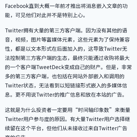
Facebook直到大概一年前才推出将消息嵌入文章的功
能，可见他们对此并不是特别上心。
Twitter拥有大量的第三方客户端。因为没有其他的语
音，视频，图片等富媒体元素，这些元素为了保持兼容
性，都是以文本形式在后面加入的，这导致Twitter无
法控制第三方客户端的生态，最终只能通过收购将最大
的一个客户端TweetDeck变成自己的财产。但是，非常
多的第三方客户端，也包括在网站外部嵌入和调用的
Twitter状态，无法看到以短链接形式嵌入的多媒体信
息。更不用说Twitter的推广信息和放在本站的广告。
这就是为什么投资者一定要用“时间轴印象数”来衡量
Twitter用户参与度的原因。有大量Twitter用户选择继
续留在这个平台，但他们从未接收过来自Twitter广告