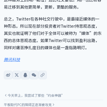
易迁移到其他更简单，更新，更酷的服务。
总之，Twitter在各种社交行驶中，是最接近媒体的一
种形态。所以现在部分投资者对Twitter持悲观态度，
其实也就证明了他们对于全体可以被称为“媒体”的东
西的总体悲观态度。如果Twitter可以找到盈利出路，
同样对痛苦挣扎度日的媒体也是一盏指路明灯。
腾讯科技
今天早上，我尝试了那些“约会神器”
平板取代PC的障碍正逐渐被攻克