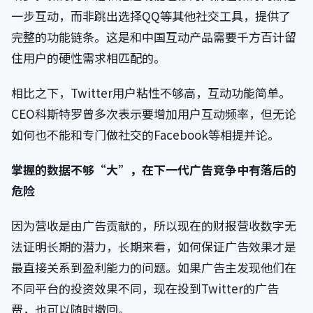
一步互动，而非跳出选择QQ等其他社交工具，提供了
完整的功能链条。这是和中国互动产品需要千方百计留
住用户的硬性需求相匹配的。
相比之下，Twitter用户粘性不够高，互动功能简单。
CEO科斯特罗曾多次表示要增加用户互动频率，但无论
如何也不能和专门做社交的Facebook等相提并论。
掌握的数据不够“大”，在下一代广告竞争中有落后的
危险
因为营收是由广告贡献的，所以现在的财报营收数字无
法证明长期的潜力，长期来看，如何保证广告效果才是
最直接关系到盈利能力的问题。如果广告主发现他们在
不同平台的投资效果不同，现在投到Twitter的广告
费，也可以随时撤回。