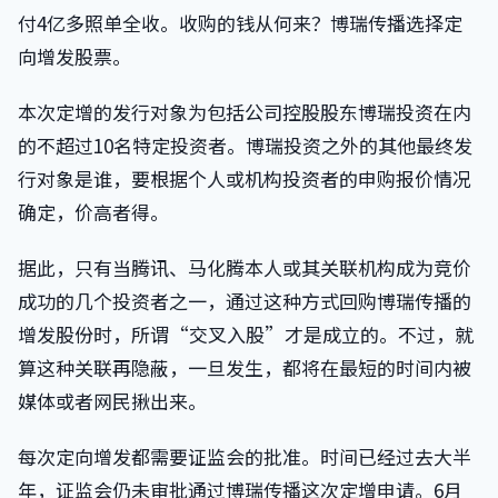
付4亿多照单全收。收购的钱从何来？博瑞传播选择定
向增发股票。
本次定增的发行对象为包括公司控股股东博瑞投资在内
的不超过10名特定投资者。博瑞投资之外的其他最终发
行对象是谁，要根据个人或机构投资者的申购报价情况
确定，价高者得。
据此，只有当腾讯、马化腾本人或其关联机构成为竞价
成功的几个投资者之一，通过这种方式回购博瑞传播的
增发股份时，所谓“交叉入股”才是成立的。不过，就
算这种关联再隐蔽，一旦发生，都将在最短的时间内被
媒体或者网民揪出来。
每次定向增发都需要证监会的批准。时间已经过去大半
年，证监会仍未审批通过博瑞传播这次定增申请。6月