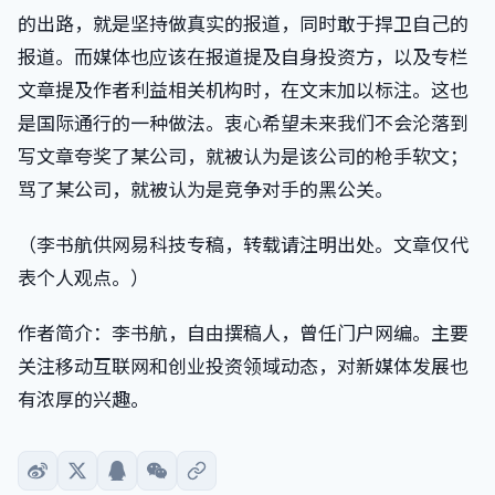
的出路，就是坚持做真实的报道，同时敢于捍卫自己的
报道。而媒体也应该在报道提及自身投资方，以及专栏
文章提及作者利益相关机构时，在文末加以标注。这也
是国际通行的一种做法。衷心希望未来我们不会沦落到
写文章夸奖了某公司，就被认为是该公司的枪手软文；
骂了某公司，就被认为是竞争对手的黑公关。
（李书航供网易科技专稿，转载请注明出处。文章仅代
表个人观点。）
作者简介：李书航，自由撰稿人，曾任门户网编。主要
关注移动互联网和创业投资领域动态，对新媒体发展也
有浓厚的兴趣。