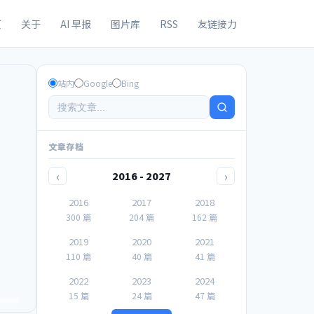
页
关于
AI 早报
图片库
RSS
友链接力
站内
Google
Bing
文章存档
‹
›
2016 - 2027
2016
2017
2018
300 篇
204 篇
162 篇
2019
2020
2021
110 篇
40 篇
41 篇
2022
2023
2024
15 篇
24 篇
47 篇